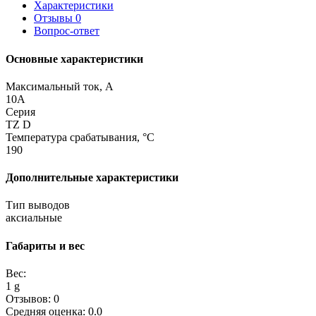
Характеристики
Отзывы
0
Вопрос-ответ
Основные характеристики
Максимальный ток, А
10A
Серия
TZ D
Температура срабатывания, °C
190
Дополнительные характеристики
Тип выводов
аксиальные
Габариты и вес
Вес:
1 g
Отзывов: 0
Средняя оценка: 0.0