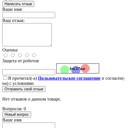
Написать отзыв
Ваше имя:
Ваш отзыв:
Оценка:
Защита от роботов
Я прочитал(-а)
Пользовательское соглашение
и согласен(-
на) с условиями
Отправить свой отзыв
Нет отзывов о данном товаре.
Вопросов: 0
Новый вопрос
Ваше имя