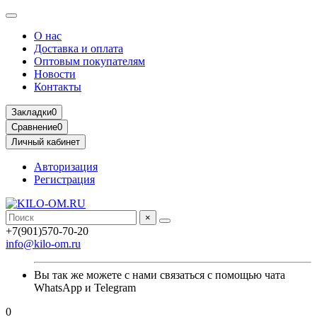
О нас
Доставка и оплата
Оптовым покупателям
Новости
Контакты
Закладки
0
Сравнение
0
Личный кабинет
Авторизация
Регистрация
×
+7(901)570-70-20
info@kilo-om.ru
Вы так же можете с нами связаться с помощью чата
WhatsApp и Telegram
0