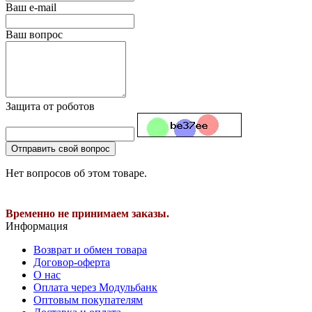
Ваш e-mail
Ваш вопрос
Защита от роботов
Отправить свой вопрос
Нет вопросов об этом товаре.
Временно не принимаем заказы.
Информация
Возврат и обмен товара
Договор-оферта
О нас
Оплата через Модульбанк
Оптовым покупателям