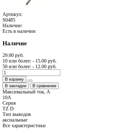
Артикул:
S0485
Наличие:
Есть в наличии
Наличие
29.00 руб.
10 или более: - 15.00 руб.
50 или более: - 12.00 руб.
В корзину
В закладки
В сравнение
Максимальный ток, А
10A
Серия
TZ D
Тип выводов
аксиальные
Все характеристики