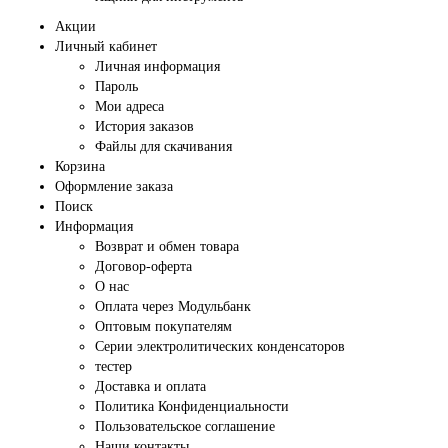
Акции
Личный кабинет
Личная информация
Пароль
Мои адреса
История заказов
Файлы для скачивания
Корзина
Оформление заказа
Поиск
Информация
Возврат и обмен товара
Договор-оферта
О нас
Оплата через Модульбанк
Оптовым покупателям
Серии электролитических конденсаторов
тестер
Доставка и оплата
Политика Конфиденциальности
Пользовательское соглашение
Наши контакты