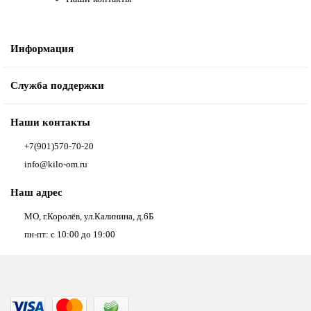
Информация
Служба поддержки
Наши контакты
+7(901)570-70-20
info@kilo-om.ru
Наш адрес
МО, г.Королёв, ул.Калинина, д.6Б
пн-пт: с 10:00 до 19:00