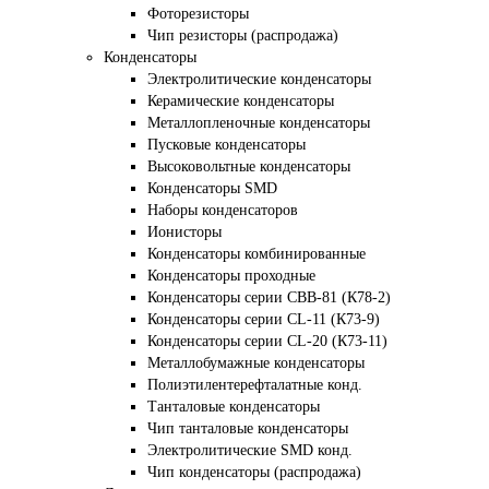
Фоторезисторы
Чип резисторы (распродажа)
Конденсаторы
Электролитические конденсаторы
Керамические конденсаторы
Металлопленочные конденсаторы
Пусковые конденсаторы
Высоковольтные конденсаторы
Конденсаторы SMD
Наборы конденсаторов
Ионисторы
Конденсаторы комбинированные
Конденсаторы проходные
Конденсаторы серии CBB-81 (К78-2)
Конденсаторы серии CL-11 (К73-9)
Конденсаторы серии CL-20 (К73-11)
Металлобумажные конденсаторы
Полиэтилентерефталатные конд.
Танталовые конденсаторы
Чип танталовые конденсаторы
Электролитические SMD конд.
Чип конденсаторы (распродажа)