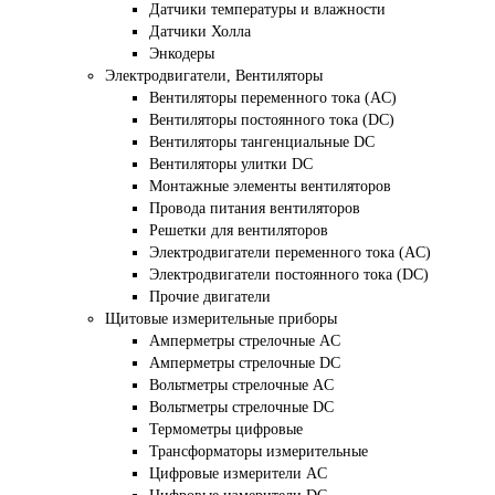
Датчики температуры и влажности
Датчики Холла
Энкодеры
Электродвигатели, Вентиляторы
Вентиляторы переменного тока (AC)
Вентиляторы постоянного тока (DC)
Вентиляторы тангенциальные DC
Вентиляторы улитки DC
Монтажные элементы вентиляторов
Провода питания вентиляторов
Решетки для вентиляторов
Электродвигатели переменного тока (AC)
Электродвигатели постоянного тока (DC)
Прочие двигатели
Щитовые измерительные приборы
Амперметры стрелочные AC
Амперметры стрелочные DC
Вольтметры стрелочные AC
Вольтметры стрелочные DC
Термометры цифровые
Трансформаторы измерительные
Цифровые измерители AC