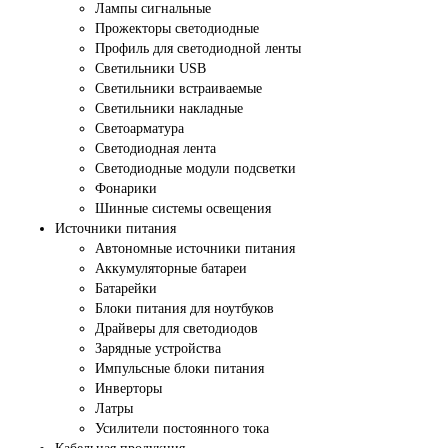
Лампы сигнальные
Прожекторы светодиодные
Профиль для светодиодной ленты
Светильники USB
Светильники встраиваемые
Светильники накладные
Светоарматура
Светодиодная лента
Светодиодные модули подсветки
Фонарики
Шинные системы освещения
Источники питания
Автономные источники питания
Аккумуляторные батареи
Батарейки
Блоки питания для ноутбуков
Драйверы для светодиодов
Зарядные устройства
Импульсные блоки питания
Инверторы
Латры
Усилители постоянного тока