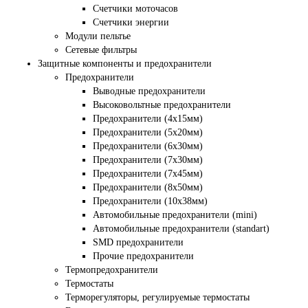
Счетчики моточасов
Счетчики энергии
Модули пельтье
Сетевые фильтры
Защитные компоненты и предохранители
Предохранители
Выводные предохранители
Высоковольтные предохранители
Предохранители (4х15мм)
Предохранители (5х20мм)
Предохранители (6х30мм)
Предохранители (7х30мм)
Предохранители (7х45мм)
Предохранители (8х50мм)
Предохранители (10х38мм)
Автомобильные предохранители (mini)
Автомобильные предохранители (standart)
SMD предохранители
Прочие предохранители
Термопредохранители
Термостаты
Терморегуляторы, регулируемые термостаты