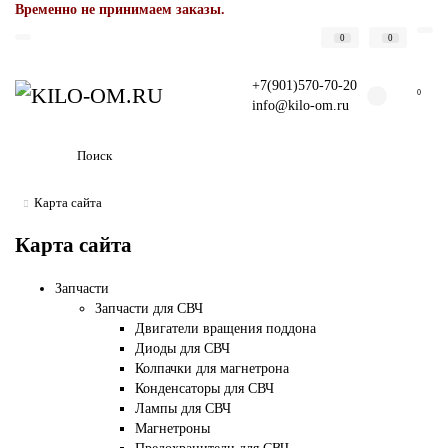
Временно не принимаем заказы.
0
0
+7(901)570-70-20
0
info@kilo-om.ru
Карта сайта
Карта сайта
Запчасти
Запчасти для СВЧ
Двигатели вращения поддона
Диоды для СВЧ
Колпачки для магнетрона
Конденсаторы для СВЧ
Лампы для СВЧ
Магнетроны