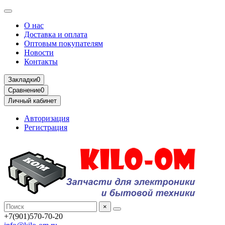
О нас
Доставка и оплата
Оптовым покупателям
Новости
Контакты
Закладки
0
Сравнение
0
Личный кабинет
Авторизация
Регистрация
×
+7(901)570-70-20