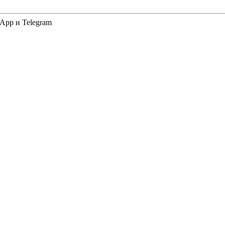
App и Telegram