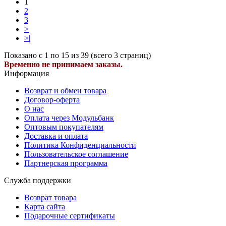
1
2
3
>
>|
Показано с 1 по 15 из 39 (всего 3 страниц)
Временно не принимаем заказы.
Информация
Возврат и обмен товара
Договор-оферта
О нас
Оплата через Модульбанк
Оптовым покупателям
Доставка и оплата
Политика Конфиденциальности
Пользовательское соглашение
Партнерская программа
Служба поддержки
Возврат товара
Карта сайта
Подарочные сертификаты