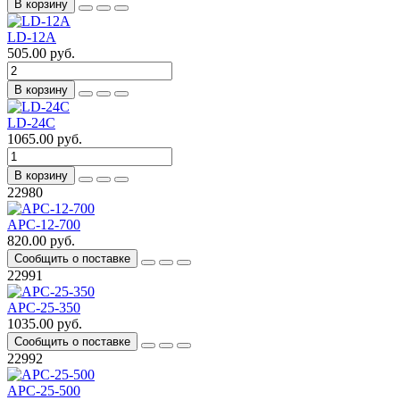
В корзину
LD-12A
505.00 руб.
В корзину
LD-24C
1065.00 руб.
В корзину
22980
APC-12-700
820.00 руб.
Сообщить о поставке
22991
APC-25-350
1035.00 руб.
Сообщить о поставке
22992
APC-25-500