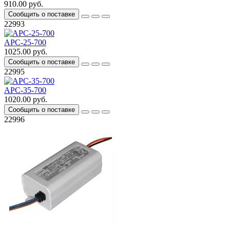
910.00 руб.
Сообщить о поставке
22993
APC-25-700
1025.00 руб.
Сообщить о поставке
22995
APC-35-700
1020.00 руб.
Сообщить о поставке
22996