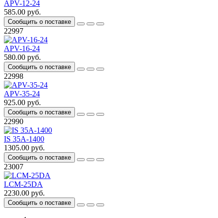
APV-12-24
585.00 руб.
Сообщить о поставке
22997
APV-16-24
580.00 руб.
Сообщить о поставке
22998
APV-35-24
925.00 руб.
Сообщить о поставке
22990
IS 35A-1400
1305.00 руб.
Сообщить о поставке
23007
LCM-25DA
2230.00 руб.
Сообщить о поставке