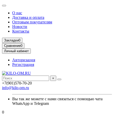
О нас
Доставка и оплата
Оптовым покупателям
Новости
Контакты
Закладки
0
Сравнение
0
Личный кабинет
Авторизация
Регистрация
×
+7(901)570-70-20
info@kilo-om.ru
Вы так же можете с нами связаться с помощью чата
WhatsApp и Telegram
0