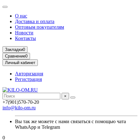
О нас
Доставка и оплата
Оптовым покупателям
Новости
Контакты
Закладки
0
Сравнение
0
Личный кабинет
Авторизация
Регистрация
×
+7(901)570-70-20
info@kilo-om.ru
Вы так же можете с нами связаться с помощью чата
WhatsApp и Telegram
0