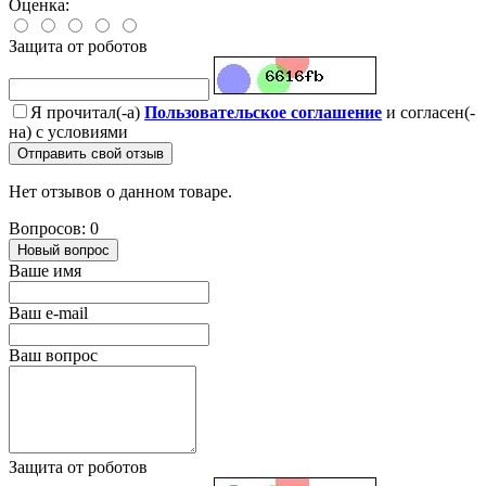
Оценка:
Защита от роботов
Я прочитал(-а)
Пользовательское соглашение
и согласен(-
на) с условиями
Отправить свой отзыв
Нет отзывов о данном товаре.
Вопросов: 0
Новый вопрос
Ваше имя
Ваш e-mail
Ваш вопрос
Защита от роботов