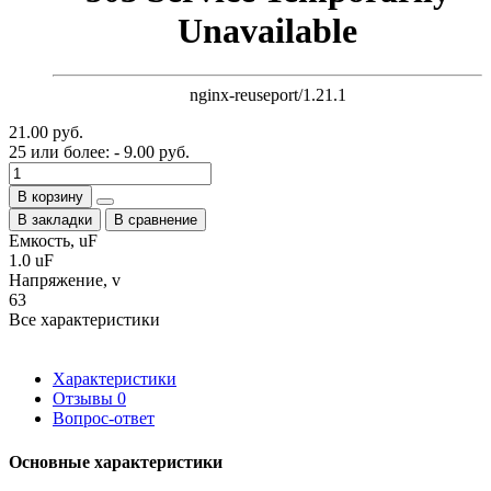
Unavailable
nginx-reuseport/1.21.1
21.00 руб.
25 или более: - 9.00 руб.
В корзину
В закладки
В сравнение
Емкость, uF
1.0 uF
Напряжение, v
63
Все характеристики
Характеристики
Отзывы
0
Вопрос-ответ
Основные характеристики