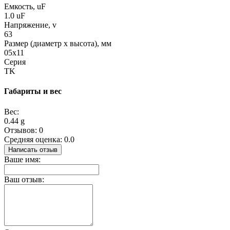
Емкость, uF
1.0 uF
Напряжение, v
63
Размер (диаметр х высота), мм
05x11
Серия
TK
Габариты и вес
Вес:
0.44 g
Отзывов: 0
Средняя оценка: 0.0
Написать отзыв
Ваше имя:
Ваш отзыв: