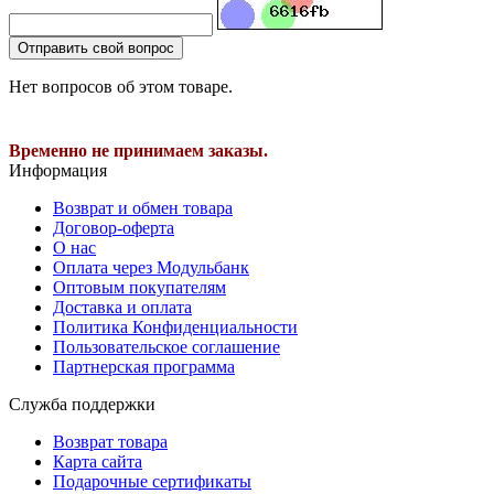
Отправить свой вопрос
Нет вопросов об этом товаре.
Временно не принимаем заказы.
Информация
Возврат и обмен товара
Договор-оферта
О нас
Оплата через Модульбанк
Оптовым покупателям
Доставка и оплата
Политика Конфиденциальности
Пользовательское соглашение
Партнерская программа
Служба поддержки
Возврат товара
Карта сайта
Подарочные сертификаты