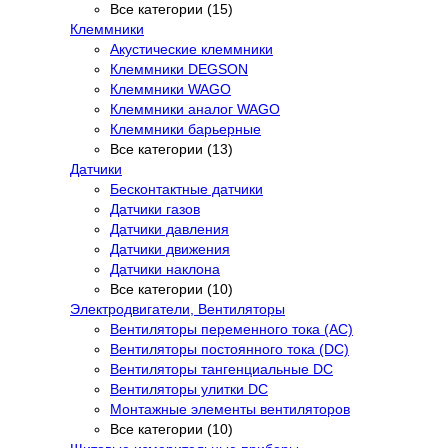
Все категории (15)
Клеммники
Акустические клеммники
Клеммники DEGSON
Клеммники WAGO
Клеммники аналог WAGO
Клеммники барьерные
Все категории (13)
Датчики
Бесконтактные датчики
Датчики газов
Датчики давления
Датчики движения
Датчики наклона
Все категории (10)
Электродвигатели, Вентиляторы
Вентиляторы переменного тока (AC)
Вентиляторы постоянного тока (DC)
Вентиляторы тангенциальные DC
Вентиляторы улитки DC
Монтажные элементы вентиляторов
Все категории (10)