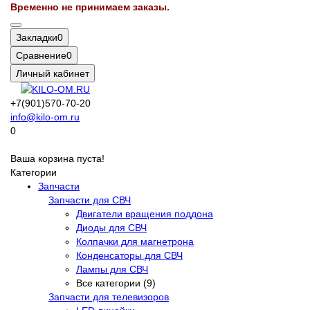
Временно не принимаем заказы.
Закладки
0
Сравнение
0
Личный кабинет
+7(901)570-70-20
info@kilo-om.ru
0
Ваша корзина пуста!
Категории
Запчасти
Запчасти для СВЧ
Двигатели вращения поддона
Диоды для СВЧ
Колпачки для магнетрона
Конденсаторы для СВЧ
Лампы для СВЧ
Все категории (9)
Запчасти для телевизоров