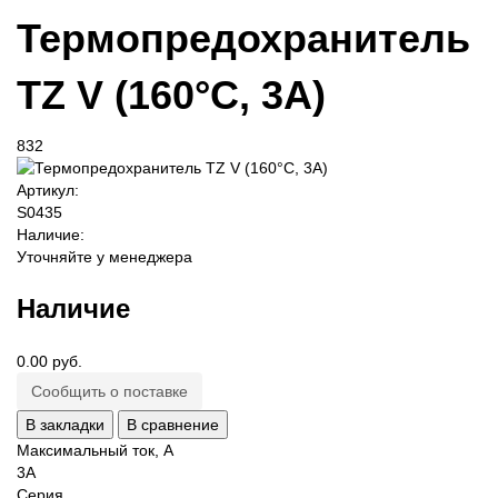
Термопредохранитель
TZ V (160°C, 3A)
832
Артикул:
S0435
Наличие:
Уточняйте у менеджера
Наличие
0.00 руб.
Сообщить о поставке
В закладки
В сравнение
Максимальный ток, А
3A
Серия