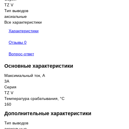
TZ V
Тип выводов
аксиальные
Все характеристики
Характеристики
Отзывы
0
Вопрос-ответ
Основные характеристики
Максимальный ток, А
3A
Серия
TZ V
Температура срабатывания, °C
160
Дополнительные характеристики
Тип выводов
аксиальные