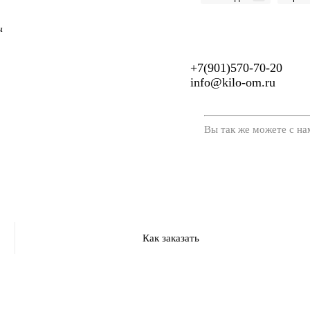
ы
+7(901)570-70-20
info@kilo-om.ru
Вы так же можете с на
Как заказать