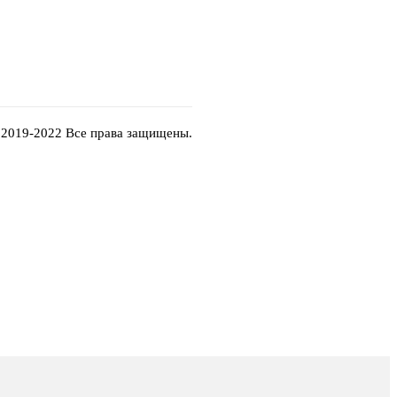
 2019-2022 Все права защищены.