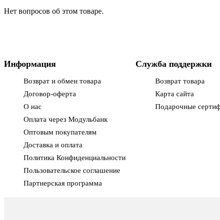
Нет вопросов об этом товаре.
Информация
Служба поддержки
Возврат и обмен товара
Возврат товара
Договор-оферта
Карта сайта
О нас
Подарочные серти
Оплата через Модульбанк
Оптовым покупателям
Доставка и оплата
Политика Конфиденциальности
Пользовательское соглашение
Партнерская программа