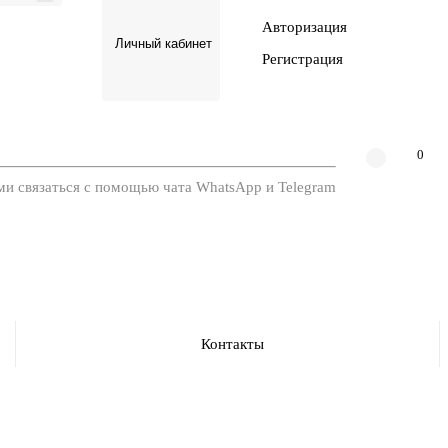
Авторизация
Личный кабинет
Регистрация
0
ми связаться с помощью чата WhatsApp и Telegram
Контакты