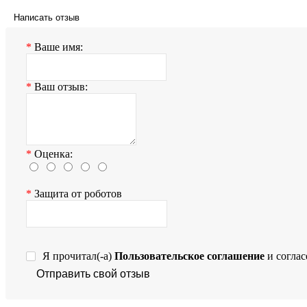
Написать отзыв
Ваше имя:
Ваш отзыв:
Оценка:
Защита от роботов
Я прочитал(-а)
Пользовательское соглашение
и соглас
Отправить свой отзыв