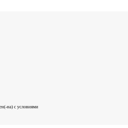
ен(-на) с условиями