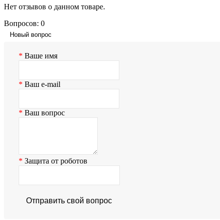
Нет отзывов о данном товаре.
Вопросов: 0
Новый вопрос
Ваше имя
Ваш e-mail
Ваш вопрос
Защита от роботов
Отправить свой вопрос