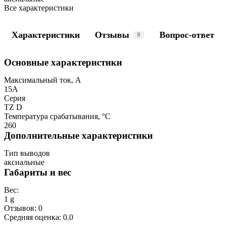
Все характеристики
Характеристики
Отзывы
Вопрос-ответ
0
Основные характеристики
Максимальный ток, А
15A
Серия
TZ D
Температура срабатывания, °C
260
Дополнительные характеристики
Тип выводов
аксиальные
Габариты и вес
Вес:
1 g
Отзывов: 0
Средняя оценка: 0.0