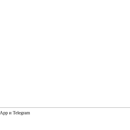
App и Telegram