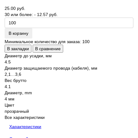
25.00 руб.
30 или более: - 12.57 руб.
В корзину
Минимальное количество для заказа: 100
В закладки
В сравнение
Диаметр до усадки, мм
4.5
Диаметр защищаемого провода (кабеля), мм
2,1…3,6
Вес брутто
4.1
Диаметр, mm
4 мм
Цвет
прозрачный
Все характеристики
Характеристики