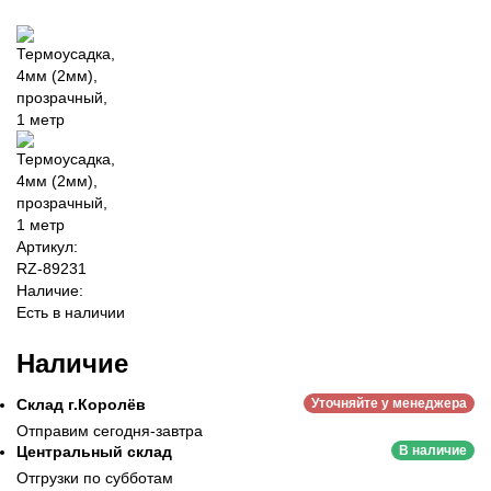
Артикул:
RZ-89231
Наличие:
Есть в наличии
Наличие
Склад г.Королёв
Уточняйте у менеджера
Отправим сегодня-завтра
Центральный склад
В наличие
Отгрузки по субботам