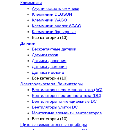
Клеммники
Акустические клеммники
Клеммники DEGSON
Клеммники WAGO
Клеммники аналог WAGO
Клеммники барьерные
Все категории (13)
Датчики
Бесконтактные датчики
Датчики газов
Датчики давления
Датчики движения
Датчики наклона
Все категории (10)
Электродвигатели, Вентиляторы
Вентиляторы переменного тока (AC)
Вентиляторы постоянного тока (DC)
Вентиляторы тангенциальные DC
Вентиляторы улитки DC
Монтажные элементы вентиляторов
Все категории (10)
Щитовые измерительные приборы