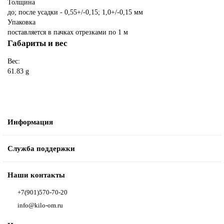
Толщина
до; после усадки - 0,55+/-0,15; 1,0+/-0,15 мм
Упаковка
поставляется в пачках отрезками по 1 м
Габариты и вес
Вес:
61.83 g
Информация
Служба поддержки
Наши контакты
+7(901)570-70-20
info@kilo-om.ru