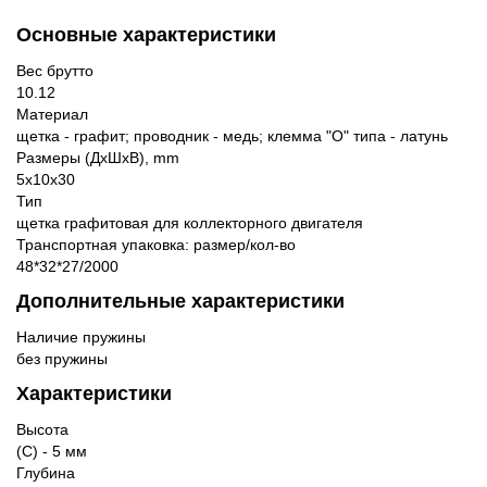
Основные характеристики
Вес брутто
10.12
Материал
щетка - графит; проводник - медь; клемма "О" типа - латунь
Размеры (ДхШхВ), mm
5x10x30
Тип
щетка графитовая для коллекторного двигателя
Транспортная упаковка: размер/кол-во
48*32*27/2000
Дополнительные характеристики
Наличие пружины
без пружины
Характеристики
Высота
(C) - 5 мм
Глубина