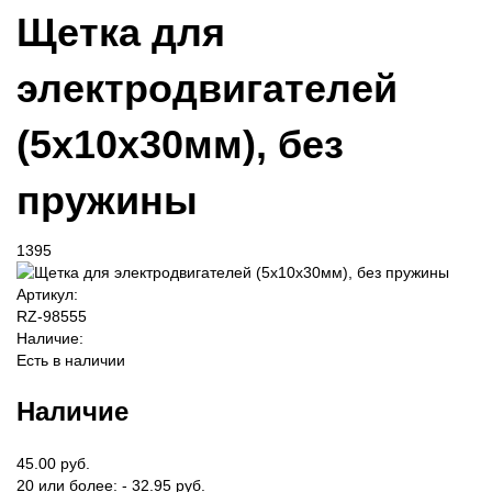
Щетка для
электродвигателей
(5x10x30мм), без
пружины
1395
Артикул:
RZ-98555
Наличие:
Есть в наличии
Наличие
45.00 руб.
20 или более: - 32.95 руб.