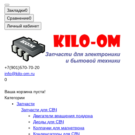
Закладки
0
Сравнение
0
Личный кабинет
+7(901)570-70-20
info@kilo-om.ru
0
Ваша корзина пуста!
Категории
Запчасти
Запчасти для СВЧ
Двигатели вращения поддона
Диоды для СВЧ
Колпачки для магнетрона
Конденсаторы для СВЧ