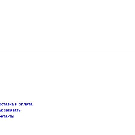
оставка и оплата
к заказать
онтакты