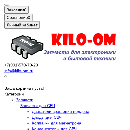
Закладки
0
Сравнение
0
Личный кабинет
+7(901)570-70-20
info@kilo-om.ru
0
Ваша корзина пуста!
Категории
Запчасти
Запчасти для СВЧ
Двигатели вращения поддона
Диоды для СВЧ
Колпачки для магнетрона
Конденсаторы для СВЧ