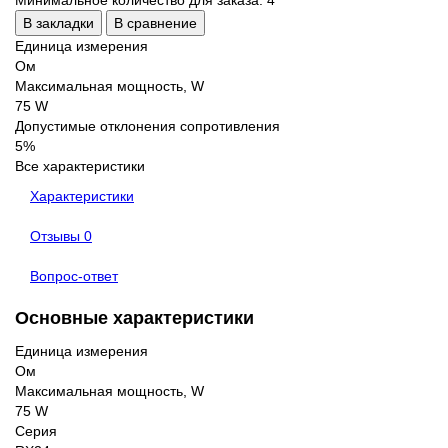
В закладки
В сравнение
Единица измерения
Ом
Максимальная мощность, W
75 W
Допустимые отклонения сопротивления
5%
Все характеристики
Характеристики
Отзывы
0
Вопрос-ответ
Основные характеристики
Единица измерения
Ом
Максимальная мощность, W
75 W
Серия