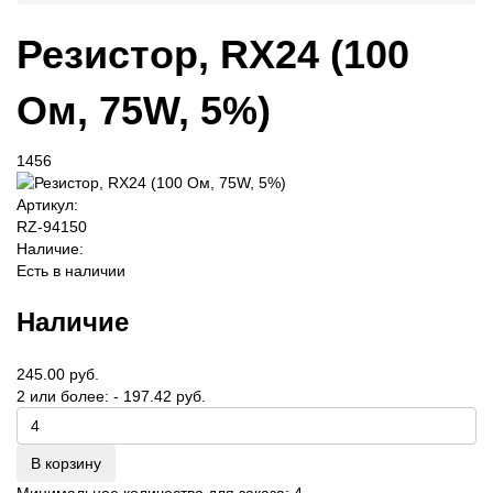
Резистор, RX24 (100
Ом, 75W, 5%)
1456
Артикул:
RZ-94150
Наличие:
Есть в наличии
Наличие
245.00 руб.
2 или более: - 197.42 руб.
В корзину
Минимальное количество для заказа: 4