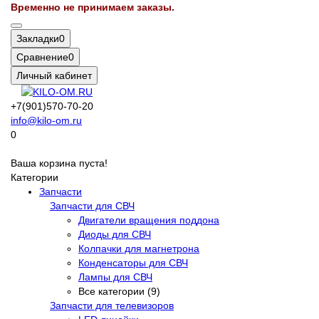
Временно не принимаем заказы.
Закладки
0
Сравнение
0
Личный кабинет
+7(901)570-70-20
info@kilo-om.ru
0
Ваша корзина пуста!
Категории
Запчасти
Запчасти для СВЧ
Двигатели вращения поддона
Диоды для СВЧ
Колпачки для магнетрона
Конденсаторы для СВЧ
Лампы для СВЧ
Все категории (9)
Запчасти для телевизоров