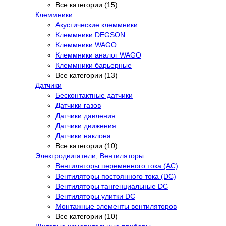
Все категории (15)
Клеммники
Акустические клеммники
Клеммники DEGSON
Клеммники WAGO
Клеммники аналог WAGO
Клеммники барьерные
Все категории (13)
Датчики
Бесконтактные датчики
Датчики газов
Датчики давления
Датчики движения
Датчики наклона
Все категории (10)
Электродвигатели, Вентиляторы
Вентиляторы переменного тока (AC)
Вентиляторы постоянного тока (DC)
Вентиляторы тангенциальные DC
Вентиляторы улитки DC
Монтажные элементы вентиляторов
Все категории (10)