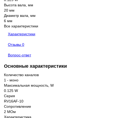
Высота вала, мм
20 мм
Диаметр вала, мм
6 мм
Все характеристики
Характеристики
Отзывы
0
Вопрос-ответ
Основные характеристики
Количество каналов
1 - моно
Максимальная мощность, W
0.125 W
Серия
RV16AF-10
Сопротивление
2 МОм
Характеристика