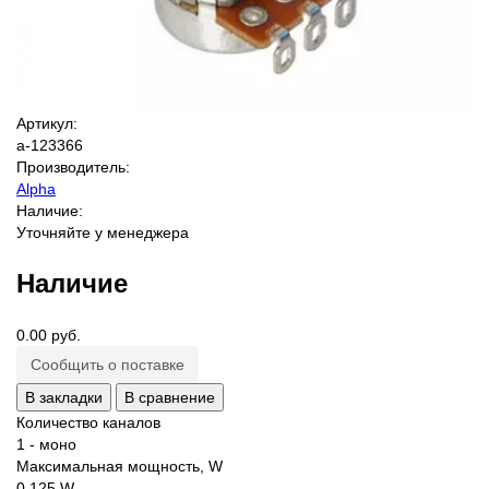
Артикул:
a-123366
Производитель:
Alpha
Наличие:
Уточняйте у менеджера
Наличие
0.00 руб.
Сообщить о поставке
В закладки
В сравнение
Количество каналов
1 - моно
Максимальная мощность, W
0.125 W