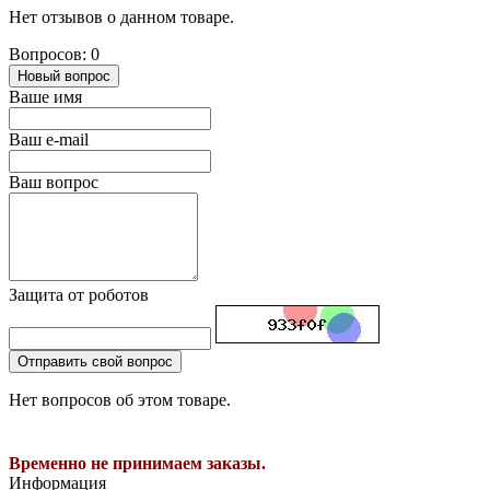
Нет отзывов о данном товаре.
Вопросов: 0
Новый вопрос
Ваше имя
Ваш e-mail
Ваш вопрос
Защита от роботов
Отправить свой вопрос
Нет вопросов об этом товаре.
Временно не принимаем заказы.
Информация