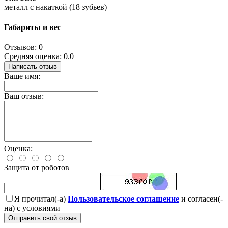
металл с накаткой (18 зубьев)
Габариты и вес
Отзывов: 0
Средняя оценка: 0.0
Написать отзыв
Ваше имя:
Ваш отзыв:
Оценка:
Защита от роботов
Я прочитал(-а)
Пользовательское соглашение
и согласен(-
на) с условиями
Отправить свой отзыв