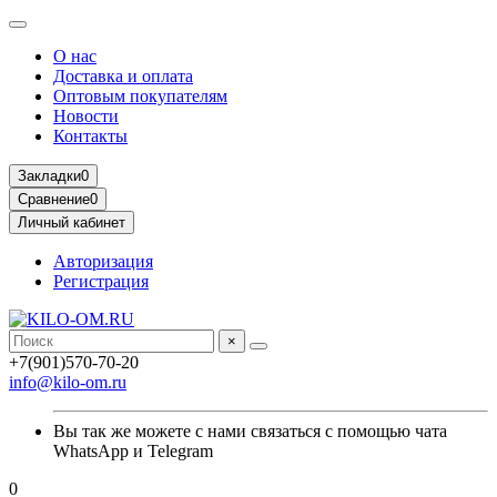
О нас
Доставка и оплата
Оптовым покупателям
Новости
Контакты
Закладки
0
Сравнение
0
Личный кабинет
Авторизация
Регистрация
×
+7(901)570-70-20
info@kilo-om.ru
Вы так же можете с нами связаться с помощью чата
WhatsApp и Telegram
0