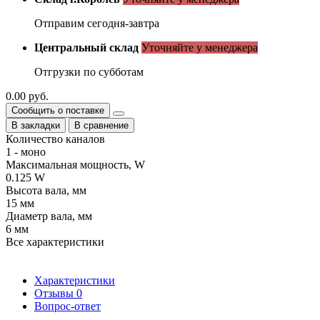
Отправим сегодня-завтра
Центральный склад
Уточняйте у менеджера
Отгрузки по субботам
0.00 руб.
Сообщить о поставке
В закладки
В сравнение
Количество каналов
1 - моно
Максимальная мощность, W
0.125 W
Высота вала, мм
15 мм
Диаметр вала, мм
6 мм
Все характеристики
Характеристики
Отзывы
0
Вопрос-ответ