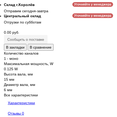
Склад г.Королёв
Уточняйте у менеджера
Отправим сегодня-завтра
Центральный склад
Уточняйте у менеджера
Отгрузки по субботам
0.00 руб.
Сообщить о поставке
В закладки
В сравнение
Количество каналов
1 - моно
Максимальная мощность, W
0.125 W
Высота вала, мм
15 мм
Диаметр вала, мм
6 мм
Все характеристики
Характеристики
Отзывы
0