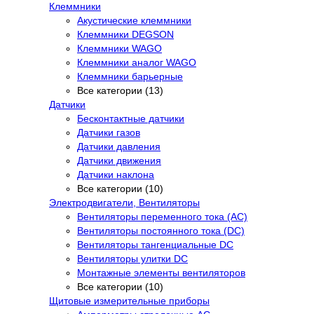
Клеммники
Акустические клеммники
Клеммники DEGSON
Клеммники WAGO
Клеммники аналог WAGO
Клеммники барьерные
Все категории (13)
Датчики
Бесконтактные датчики
Датчики газов
Датчики давления
Датчики движения
Датчики наклона
Все категории (10)
Электродвигатели, Вентиляторы
Вентиляторы переменного тока (AC)
Вентиляторы постоянного тока (DC)
Вентиляторы тангенциальные DC
Вентиляторы улитки DC
Монтажные элементы вентиляторов
Все категории (10)
Щитовые измерительные приборы