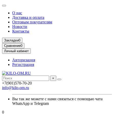
О нас
Доставка и оплата
Оптовым покупателям
Новости
Контакты
Закладки
0
Сравнение
0
Личный кабинет
Авторизация
Регистрация
×
+7(901)570-70-20
info@kilo-om.ru
Вы так же можете с нами связаться с помощью чата
WhatsApp и Telegram
0