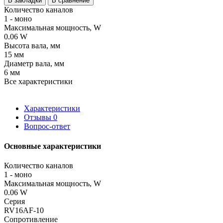
В закладки
В сравнение
Количество каналов
1 - моно
Максимальная мощность, W
0.06 W
Высота вала, мм
15 мм
Диаметр вала, мм
6 мм
Все характеристики
Характеристики
Отзывы
0
Вопрос-ответ
Основные характеристики
Количество каналов
1 - моно
Максимальная мощность, W
0.06 W
Серия
RV16AF-10
Сопротивление