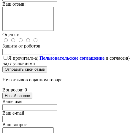
Ваш отзыв:
Оценка:
Защита от роботов
Я прочитал(-а)
Пользовательское соглашение
и согласен(-
на) с условиями
Отправить свой отзыв
Нет отзывов о данном товаре.
Вопросов: 0
Новый вопрос
Ваше имя
Ваш e-mail
Ваш вопрос