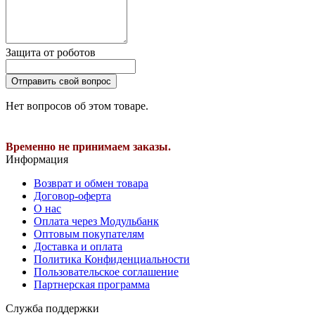
Защита от роботов
Отправить свой вопрос
Нет вопросов об этом товаре.
Временно не принимаем заказы.
Информация
Возврат и обмен товара
Договор-оферта
О нас
Оплата через Модульбанк
Оптовым покупателям
Доставка и оплата
Политика Конфиденциальности
Пользовательское соглашение
Партнерская программа
Служба поддержки