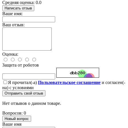
Средняя оценка: 0.0
Написать отзыв
Ваше имя:
Ваш отзыв:
Оценка:
Защита от роботов
Я прочитал(-а)
Пользовательское соглашение
и согласен(-
на) с условиями
Отправить свой отзыв
Нет отзывов о данном товаре.
Вопросов: 0
Новый вопрос
Ваше имя