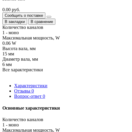
0.00 руб.
Сообщить о поставке
В закладки
В сравнение
Количество каналов
1 - моно
Максимальная мощность, W
0.06 W
Высота вала, мм
15 мм
Диаметр вала, мм
6 мм
Все характеристики
Характеристики
Отзывы
0
Вопрос-ответ
0
Основные характеристики
Количество каналов
1 - моно
Максимальная мощность, W