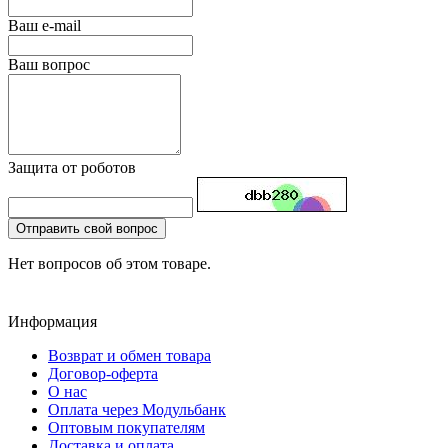
Ваш e-mail
Ваш вопрос
Защита от роботов
Отправить свой вопрос
Нет вопросов об этом товаре.
Информация
Возврат и обмен товара
Договор-оферта
О нас
Оплата через Модульбанк
Оптовым покупателям
Доставка и оплата