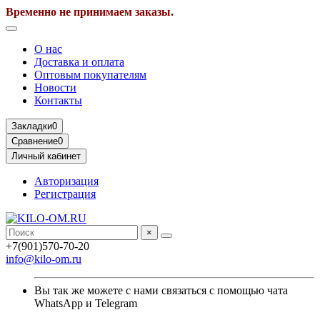
Временно не принимаем заказы.
О нас
Доставка и оплата
Оптовым покупателям
Новости
Контакты
Закладки
0
Сравнение
0
Личный кабинет
Авторизация
Регистрация
×
+7(901)570-70-20
info@kilo-om.ru
Вы так же можете с нами связаться с помощью чата
WhatsApp и Telegram