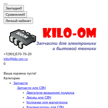
Закладки
0
Сравнение
0
Личный кабинет
+7(901)570-70-20
info@kilo-om.ru
0
Ваша корзина пуста!
Категории
Запчасти
Запчасти для СВЧ
Двигатели вращения поддона
Диоды для СВЧ
Колпачки для магнетрона
Конденсаторы для СВЧ