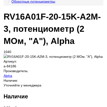
Оборотные потенциометры
RV16A01F-20-15K-A2M-
3, потенциометр (2
МОм, "A"), Alpha
1040
Артикул:
a-84186
Производитель:
Alpha
Наличие:
Уточняйте у менеджера
Наличие