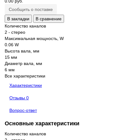
0.00 руб.
Сообщить о поставке
В закладки
В сравнение
Количество каналов
2 - стерео
Максимальная мощность, W
0.06 W
Высота вала, мм
15 мм
Диаметр вала, мм
6 мм
Все характеристики
Характеристики
Отзывы
0
Вопрос-ответ
Основные характеристики
Количество каналов
2 - стерео