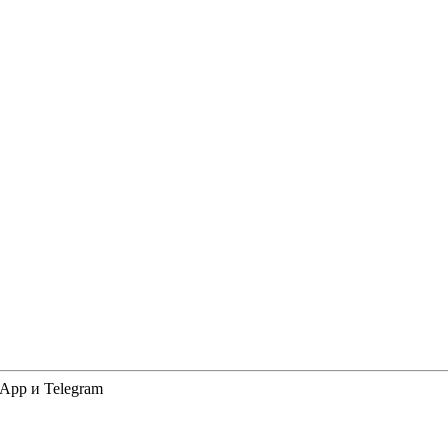
App и Telegram