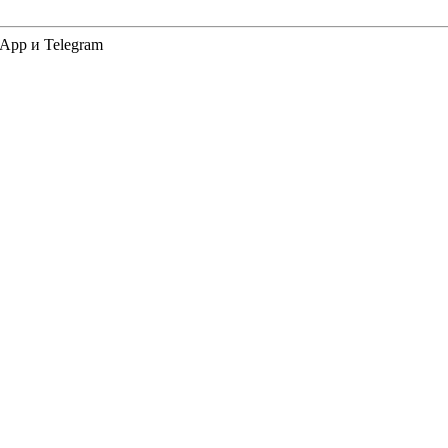
App и Telegram