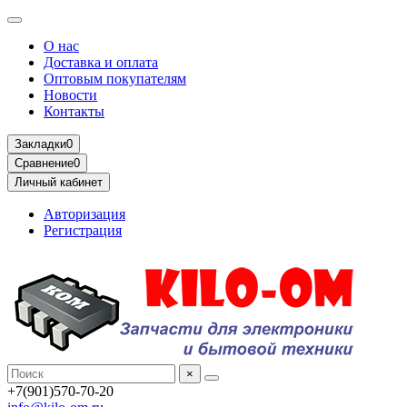
О нас
Доставка и оплата
Оптовым покупателям
Новости
Контакты
Закладки
0
Сравнение
0
Личный кабинет
Авторизация
Регистрация
×
+7(901)570-70-20