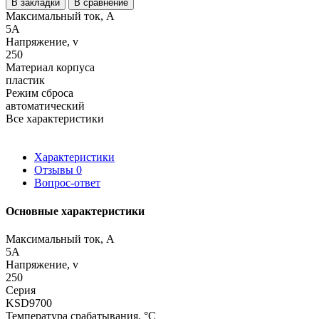
В закладки
В сравнение
Максимальный ток, А
5A
Напряжение, v
250
Материал корпуса
пластик
Режим сброса
автоматический
Все характеристики
Характеристики
Отзывы
0
Вопрос-ответ
Основные характеристики
Максимальный ток, А
5A
Напряжение, v
250
Серия
KSD9700
Температура срабатывания, °C