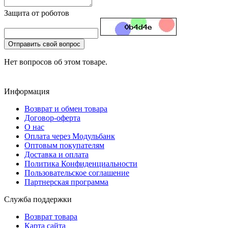
Защита от роботов
Отправить свой вопрос
Нет вопросов об этом товаре.
Информация
Возврат и обмен товара
Договор-оферта
О нас
Оплата через Модульбанк
Оптовым покупателям
Доставка и оплата
Политика Конфиденциальности
Пользовательское соглашение
Партнерская программа
Служба поддержки
Возврат товара
Карта сайта