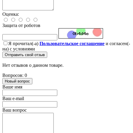
Оценка:
Защита от роботов
Я прочитал(-а)
Пользовательское соглашение
и согласен(-
на) с условиями
Отправить свой отзыв
Нет отзывов о данном товаре.
Вопросов: 0
Новый вопрос
Ваше имя
Ваш e-mail
Ваш вопрос