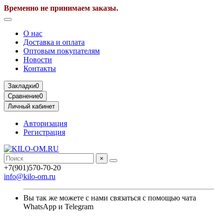
Временно не принимаем заказы.
О нас
Доставка и оплата
Оптовым покупателям
Новости
Контакты
Закладки
0
Сравнение
0
Личный кабинет
Авторизация
Регистрация
×
+7(901)570-70-20
info@kilo-om.ru
Вы так же можете с нами связаться с помощью чата
WhatsApp и Telegram