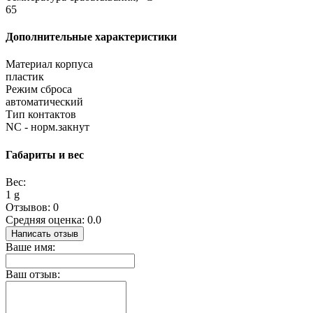
65
Дополнительные характеристики
Материал корпуса
пластик
Режим сброса
автоматический
Тип контактов
NC - норм.закнут
Габариты и вес
Вес:
1 g
Отзывов: 0
Средняя оценка: 0.0
Написать отзыв
Ваше имя:
Ваш отзыв: