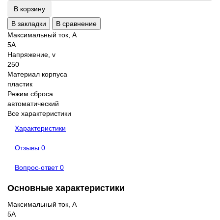
В корзину
В закладки
В сравнение
Максимальный ток, А
5A
Напряжение, v
250
Материал корпуса
пластик
Режим сброса
автоматический
Все характеристики
Характеристики
Отзывы
0
Вопрос-ответ
0
Основные характеристики
Максимальный ток, А
5A