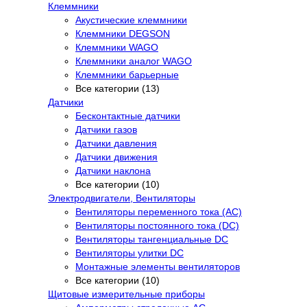
Клеммники
Акустические клеммники
Клеммники DEGSON
Клеммники WAGO
Клеммники аналог WAGO
Клеммники барьерные
Все категории (13)
Датчики
Бесконтактные датчики
Датчики газов
Датчики давления
Датчики движения
Датчики наклона
Все категории (10)
Электродвигатели, Вентиляторы
Вентиляторы переменного тока (AC)
Вентиляторы постоянного тока (DC)
Вентиляторы тангенциальные DC
Вентиляторы улитки DC
Монтажные элементы вентиляторов
Все категории (10)
Щитовые измерительные приборы