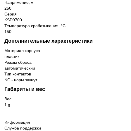
Напряжение, v
250
Серия
KSD9700
Температура срабатывания, °C
150
Дополнительные характеристики
Материал корпуса
пластик
Режим сброса
автоматический
Тип контактов
NC - норм.закнут
Габариты и вес
Вес:
1 g
Информация
Служба поддержки