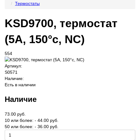
Термостаты
KSD9700, термостат
(5A, 150°c, NC)
554
Артикул:
S0571
Наличие:
Есть в наличии
Наличие
73.00 руб.
10 или более: - 44.00 руб.
50 или более: - 36.00 руб.