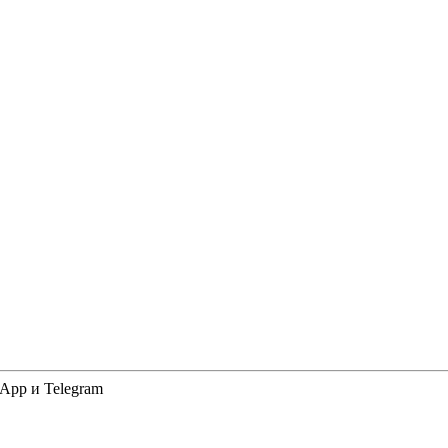
App и Telegram