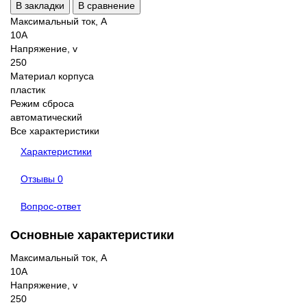
В закладки
В сравнение
Максимальный ток, А
10A
Напряжение, v
250
Материал корпуса
пластик
Режим сброса
автоматический
Все характеристики
Характеристики
Отзывы
0
Вопрос-ответ
Основные характеристики
Максимальный ток, А
10A
Напряжение, v
250