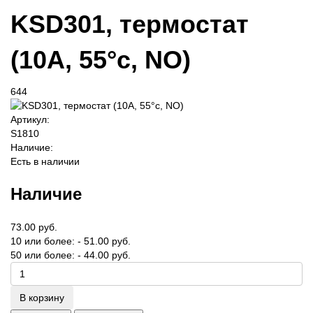
KSD301, термостат
(10A, 55°c, NO)
644
Артикул:
S1810
Наличие:
Есть в наличии
Наличие
73.00 руб.
10 или более: - 51.00 руб.
50 или более: - 44.00 руб.
В корзину