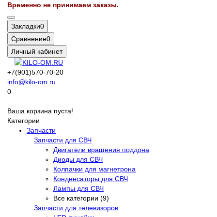
Временно не принимаем заказы.
Закладки
0
Сравнение
0
Личный кабинет
+7(901)570-70-20
info@kilo-om.ru
0
Ваша корзина пуста!
Категории
Запчасти
Запчасти для СВЧ
Двигатели вращения поддона
Диоды для СВЧ
Колпачки для магнетрона
Конденсаторы для СВЧ
Лампы для СВЧ
Все категории (9)
Запчасти для телевизоров