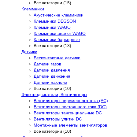
Все категории (15)
Клеммники
Акустические клеммники
Клеммники DEGSON
Клеммники WAGO
Клеммники аналог WAGO
Клеммники барьерные
Все категории (13)
Датчики
Бесконтактные датчики
Датчики газов
Датчики давления
Датчики движения
Датчики наклона
Все категории (10)
Электродвигатели, Вентиляторы
Вентиляторы переменного тока (AC)
Вентиляторы постоянного тока (DC)
Вентиляторы тангенциальные DC
Вентиляторы улитки DC
Монтажные элементы вентиляторов
Все категории (10)