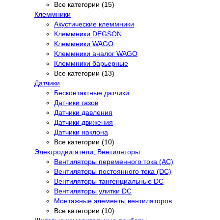
Все категории (15)
Клеммники
Акустические клеммники
Клеммники DEGSON
Клеммники WAGO
Клеммники аналог WAGO
Клеммники барьерные
Все категории (13)
Датчики
Бесконтактные датчики
Датчики газов
Датчики давления
Датчики движения
Датчики наклона
Все категории (10)
Электродвигатели, Вентиляторы
Вентиляторы переменного тока (AC)
Вентиляторы постоянного тока (DC)
Вентиляторы тангенциальные DC
Вентиляторы улитки DC
Монтажные элементы вентиляторов
Все категории (10)