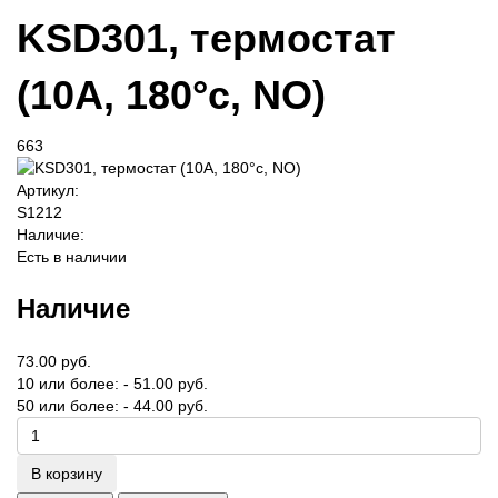
KSD301, термостат
(10A, 180°c, NO)
663
Артикул:
S1212
Наличие:
Есть в наличии
Наличие
73.00 руб.
10 или более: - 51.00 руб.
50 или более: - 44.00 руб.
В корзину