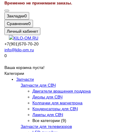
Временно не принимаем заказы.
Закладки
0
Сравнение
0
Личный кабинет
+7(901)570-70-20
info@kilo-om.ru
0
Ваша корзина пуста!
Категории
Запчасти
Запчасти для СВЧ
Двигатели вращения поддона
Диоды для СВЧ
Колпачки для магнетрона
Конденсаторы для СВЧ
Лампы для СВЧ
Все категории (9)
Запчасти для телевизоров