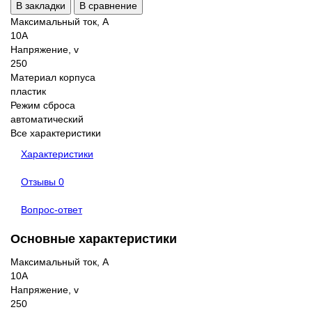
В закладки
В сравнение
Максимальный ток, А
10A
Напряжение, v
250
Материал корпуса
пластик
Режим сброса
автоматический
Все характеристики
Характеристики
Отзывы
0
Вопрос-ответ
Основные характеристики
Максимальный ток, А
10A
Напряжение, v
250