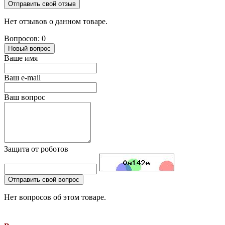
Отправить свой отзыв
Нет отзывов о данном товаре.
Вопросов: 0
Новый вопрос
Ваше имя
Ваш e-mail
Ваш вопрос
Защита от роботов
Отправить свой вопрос
Нет вопросов об этом товаре.