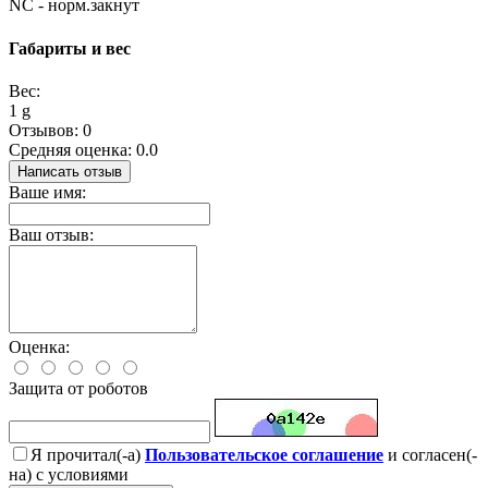
NC - норм.закнут
Габариты и вес
Вес:
1 g
Отзывов: 0
Средняя оценка: 0.0
Написать отзыв
Ваше имя:
Ваш отзыв:
Оценка:
Защита от роботов
Я прочитал(-а)
Пользовательское соглашение
и согласен(-
на) с условиями