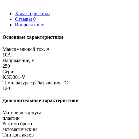
Характеристики
Отзывы
0
Вопрос-ответ
Основные характеристики
Максимальный ток, А
10A
Напряжение, v
250
Серия
KSD301-V
Температура срабатывания, °C
120
Дополнительные характеристики
Материал корпуса
пластик
Режим сброса
автоматический
Тип контактов