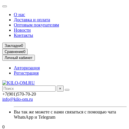
О нас
Доставка и оплата
Оптовым покупателям
Новости
Контакты
Закладки
0
Сравнение
0
Личный кабинет
Авторизация
Регистрация
×
+7(901)570-70-20
info@kilo-om.ru
Вы так же можете с нами связаться с помощью чата
WhatsApp и Telegram
0