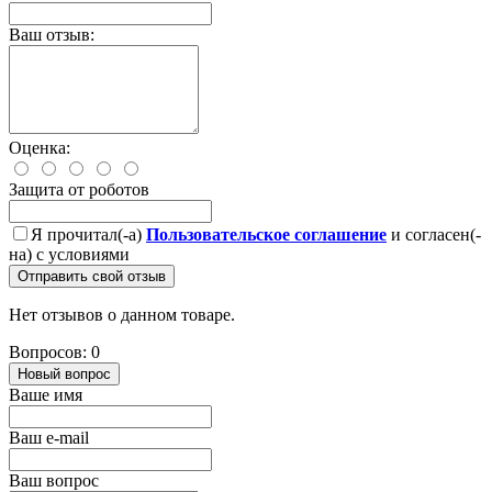
Ваш отзыв:
Оценка:
Защита от роботов
Я прочитал(-а)
Пользовательское соглашение
и согласен(-
на) с условиями
Отправить свой отзыв
Нет отзывов о данном товаре.
Вопросов: 0
Новый вопрос
Ваше имя
Ваш e-mail
Ваш вопрос