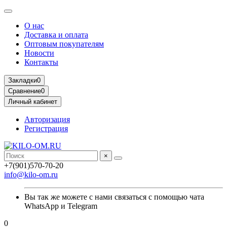
О нас
Доставка и оплата
Оптовым покупателям
Новости
Контакты
Закладки
0
Сравнение
0
Личный кабинет
Авторизация
Регистрация
×
+7(901)570-70-20
info@kilo-om.ru
Вы так же можете с нами связаться с помощью чата
WhatsApp и Telegram
0