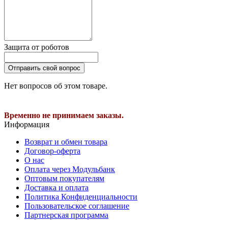
Защита от роботов
Отправить свой вопрос
Нет вопросов об этом товаре.
Временно не принимаем заказы.
Информация
Возврат и обмен товара
Договор-оферта
О нас
Оплата через Модульбанк
Оптовым покупателям
Доставка и оплата
Политика Конфиденциальности
Пользовательское соглашение
Партнерская программа