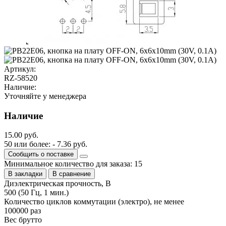
Артикул:
RZ-58520
Наличие:
Уточняйте у менеджера
Наличие
15.00 руб.
50 или более: - 7.36 руб.
Сообщить о поставке
Минимальное количество для заказа: 15
В закладки
В сравнение
Диэлектрическая прочность, В
500 (50 Гц, 1 мин.)
Количество циклов коммутации (электро), не менее
100000 раз
Вес брутто