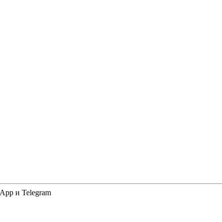
App и Telegram