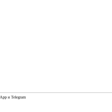
App и Telegram