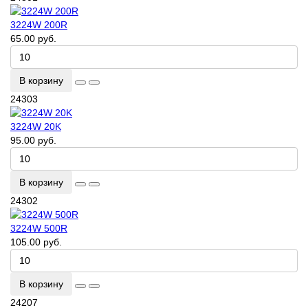
3224W 200R
65.00 руб.
В корзину
24303
3224W 20K
95.00 руб.
В корзину
24302
3224W 500R
105.00 руб.
В корзину
24207