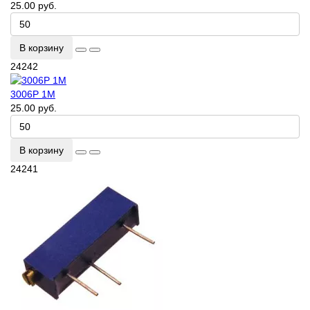
25.00 руб.
В корзину
24242
3006P 1M
25.00 руб.
В корзину
24241