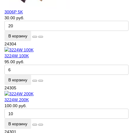
3006P 5K
30.00 руб.
В корзину
24304
3224W 100K
95.00 руб.
В корзину
24305
3224W 200K
100.00 руб.
В корзину
24301