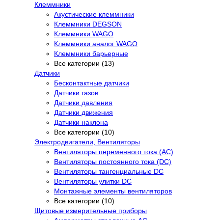
Клеммники
Акустические клеммники
Клеммники DEGSON
Клеммники WAGO
Клеммники аналог WAGO
Клеммники барьерные
Все категории (13)
Датчики
Бесконтактные датчики
Датчики газов
Датчики давления
Датчики движения
Датчики наклона
Все категории (10)
Электродвигатели, Вентиляторы
Вентиляторы переменного тока (AC)
Вентиляторы постоянного тока (DC)
Вентиляторы тангенциальные DC
Вентиляторы улитки DC
Монтажные элементы вентиляторов
Все категории (10)
Щитовые измерительные приборы