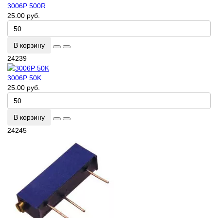
3006P 500R
25.00 руб.
В корзину
24239
3006P 50K
25.00 руб.
В корзину
24245