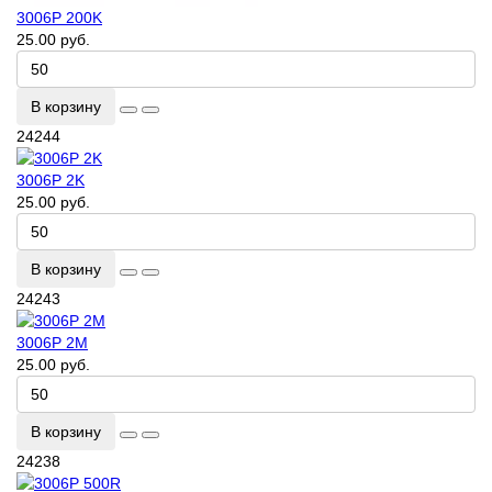
3006P 200K
25.00 руб.
В корзину
24244
3006P 2K
25.00 руб.
В корзину
24243
3006P 2M
25.00 руб.
В корзину
24238