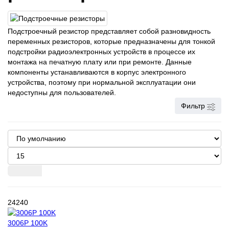
Подстроечный резистор представляет собой разновидность
переменных резисторов, которые предназначены для тонкой
подстройки радиоэлектронных устройств в процессе их
монтажа на печатную плату или при ремонте. Данные
компоненты устанавливаются в корпус электронного
устройства, поэтому при нормальной эксплуатации они
недоступны для пользователей.
Фильтр
24240
3006P 100K