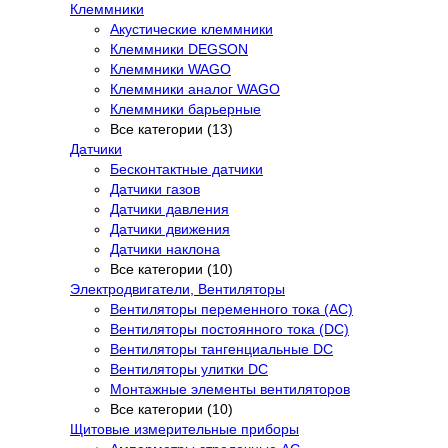
Клеммники
Акустические клеммники
Клеммники DEGSON
Клеммники WAGO
Клеммники аналог WAGO
Клеммники барьерные
Все категории (13)
Датчики
Бесконтактные датчики
Датчики газов
Датчики давления
Датчики движения
Датчики наклона
Все категории (10)
Электродвигатели, Вентиляторы
Вентиляторы переменного тока (AC)
Вентиляторы постоянного тока (DC)
Вентиляторы тангенциальные DC
Вентиляторы улитки DC
Монтажные элементы вентиляторов
Все категории (10)
Щитовые измерительные приборы