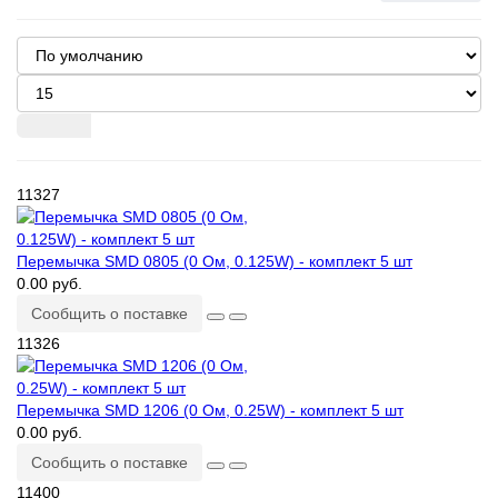
11327
Перемычка SMD 0805 (0 Ом, 0.125W) - комплект 5 шт
0.00 руб.
Сообщить о поставке
11326
Перемычка SMD 1206 (0 Ом, 0.25W) - комплект 5 шт
0.00 руб.
Сообщить о поставке
11400