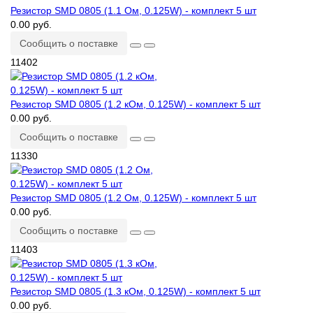
Резистор SMD 0805 (1.1 Ом, 0.125W) - комплект 5 шт
0.00 руб.
Сообщить о поставке
11402
Резистор SMD 0805 (1.2 кОм, 0.125W) - комплект 5 шт
0.00 руб.
Сообщить о поставке
11330
Резистор SMD 0805 (1.2 Ом, 0.125W) - комплект 5 шт
0.00 руб.
Сообщить о поставке
11403
Резистор SMD 0805 (1.3 кОм, 0.125W) - комплект 5 шт
0.00 руб.