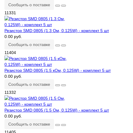
Сообщить о поставке
11331
Резистор SMD 0805 (1.3 Ом, 0.125W) - комплект 5 шт
0.00 руб.
Сообщить о поставке
11404
Резистор SMD 0805 (1.5 кОм, 0.125W) - комплект 5 шт
0.00 руб.
Сообщить о поставке
11332
Резистор SMD 0805 (1.5 Ом, 0.125W) - комплект 5 шт
0.00 руб.
Сообщить о поставке
11405