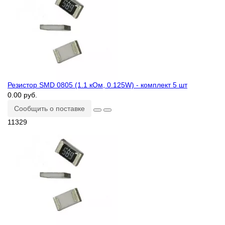
Резистор SMD 0805 (1.1 кОм, 0.125W) - комплект 5 шт
0.00 руб.
Сообщить о поставке
11329