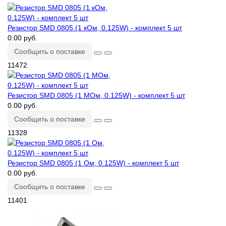
Резистор SMD 0805 (1 кОм, 0.125W) - комплект 5 шт
0.00 руб.
Сообщить о поставке
11472
Резистор SMD 0805 (1 МОм, 0.125W) - комплект 5 шт
0.00 руб.
Сообщить о поставке
11328
Резистор SMD 0805 (1 Ом, 0.125W) - комплект 5 шт
0.00 руб.
Сообщить о поставке
11401