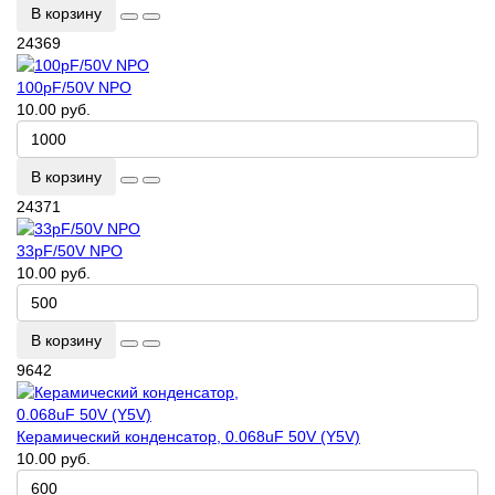
В корзину
24369
100pF/50V NPO
10.00 руб.
В корзину
24371
33pF/50V NPO
10.00 руб.
В корзину
9642
Керамический конденсатор, 0.068uF 50V (Y5V)
10.00 руб.