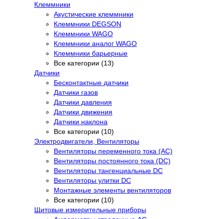
Клеммники
Акустические клеммники
Клеммники DEGSON
Клеммники WAGO
Клеммники аналог WAGO
Клеммники барьерные
Все категории (13)
Датчики
Бесконтактные датчики
Датчики газов
Датчики давления
Датчики движения
Датчики наклона
Все категории (10)
Электродвигатели, Вентиляторы
Вентиляторы переменного тока (AC)
Вентиляторы постоянного тока (DC)
Вентиляторы тангенциальные DC
Вентиляторы улитки DC
Монтажные элементы вентиляторов
Все категории (10)
Щитовые измерительные приборы