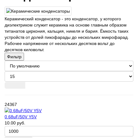
Керамический конденсатор - это конденсатор, у которого
диэлектриком служит керамика на основе главным образом
титанатов циркония, кальция, никеля и бария. Ёмкость таких
устройств от долей пикофарады до нескольких микрофарад.
Рабочее напряжение от нескольких десятков вольт до
десятков киловольт.
Фильтр
24367
0.68uF/50V Y5V
10.00 руб.