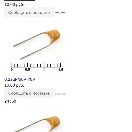
10.00 руб.
Сообщить о поставке
0.22uF/50V Y5V
10.00 руб.
Сообщить о поставке
24368