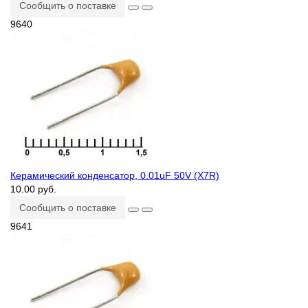
Сообщить о поставке
9640
Керамический конденсатор, 0.01uF 50V (X7R)
10.00 руб.
Сообщить о поставке
9641