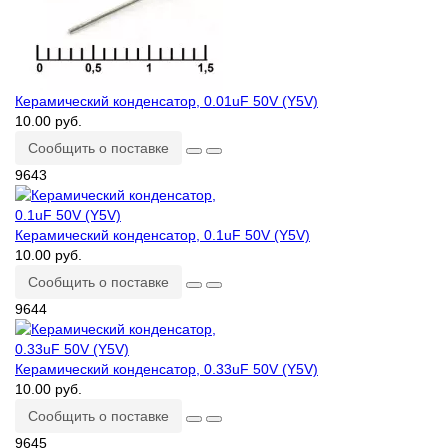
Керамический конденсатор, 0.01uF 50V (Y5V)
10.00 руб.
Сообщить о поставке
9643
Керамический конденсатор, 0.1uF 50V (Y5V)
10.00 руб.
Сообщить о поставке
9644
Керамический конденсатор, 0.33uF 50V (Y5V)
10.00 руб.
Сообщить о поставке
9645