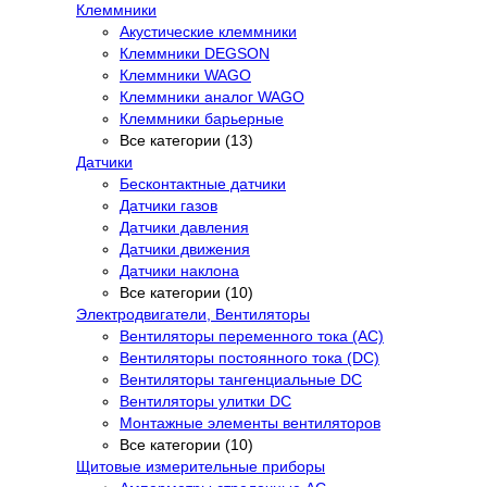
Клеммники
Акустические клеммники
Клеммники DEGSON
Клеммники WAGO
Клеммники аналог WAGO
Клеммники барьерные
Все категории (13)
Датчики
Бесконтактные датчики
Датчики газов
Датчики давления
Датчики движения
Датчики наклона
Все категории (10)
Электродвигатели, Вентиляторы
Вентиляторы переменного тока (AC)
Вентиляторы постоянного тока (DC)
Вентиляторы тангенциальные DC
Вентиляторы улитки DC
Монтажные элементы вентиляторов
Все категории (10)
Щитовые измерительные приборы