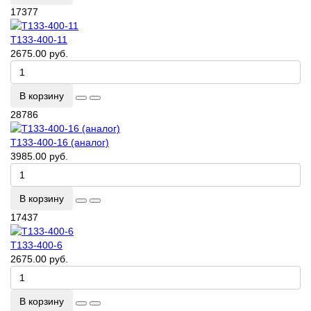
17377
Т133-400-11
2675.00 руб.
В корзину
28786
Т133-400-16 (аналог)
3985.00 руб.
В корзину
17437
Т133-400-6
2675.00 руб.
В корзину