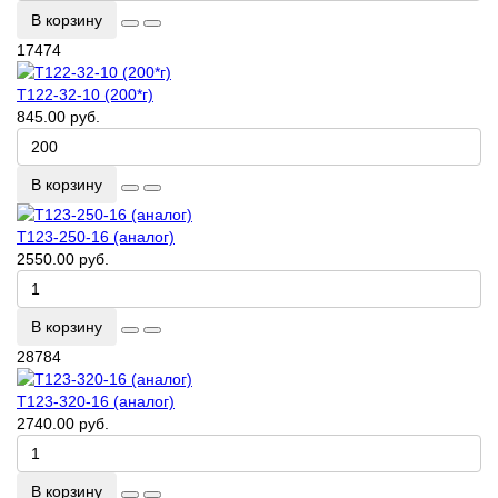
В корзину
17474
Т122-32-10 (200*г)
845.00 руб.
В корзину
Т123-250-16 (аналог)
2550.00 руб.
В корзину
28784
Т123-320-16 (аналог)
2740.00 руб.
В корзину