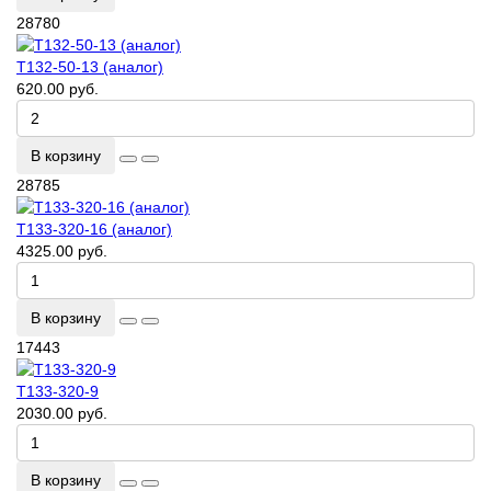
28780
Т132-50-13 (аналог)
620.00 руб.
В корзину
28785
Т133-320-16 (аналог)
4325.00 руб.
В корзину
17443
Т133-320-9
2030.00 руб.
В корзину