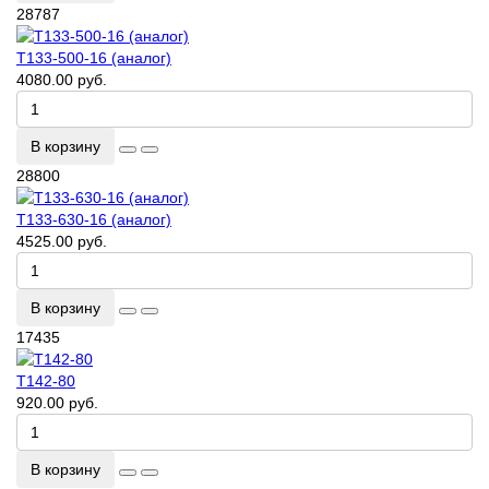
28787
Т133-500-16 (аналог)
4080.00 руб.
В корзину
28800
Т133-630-16 (аналог)
4525.00 руб.
В корзину
17435
Т142-80
920.00 руб.
В корзину