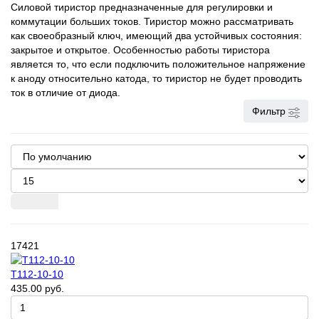
Силовой тиристор предназначенные для регулировки и
коммутации больших токов. Тиристор можно рассматривать
как своеобразный ключ, имеющий два устойчивых состояния:
закрытое и открытое. Особенностью работы тиристора
является то, что если подключить положительное напряжение
к аноду относительно катода, то тиристор не будет проводить
ток в отличие от диода.
Фильтр
17421
Т112-10-10
435.00 руб.