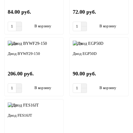
84.00 руб.
72.00 руб.
В корзину
В корзину
3690
3776
Диод BYWF29-150
Диод EGP50D
206.00 руб.
90.00 руб.
В корзину
В корзину
3727
Диод FES16JT