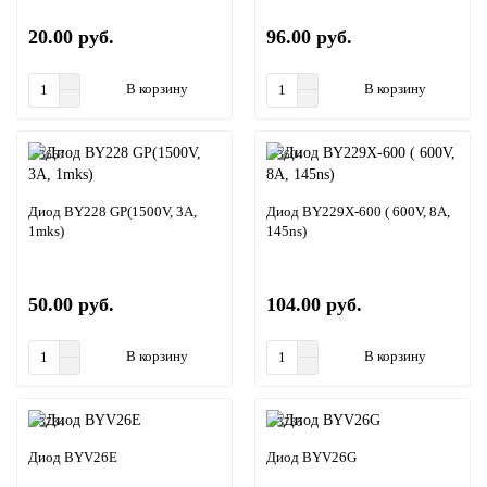
20.00 руб.
96.00 руб.
В корзину
В корзину
3657
3604
Диод BY228 GP(1500V, 3A,
Диод BY229X-600 ( 600V, 8A,
1mks)
145ns)
50.00 руб.
104.00 руб.
В корзину
В корзину
3734
3735
Диод BYV26E
Диод BYV26G