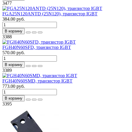
3477
FGA25N120ANTD (25N120), транзистор IGBT
384.00 руб.
В корзину
3388
FGH40N60SFD, транзистор IGBT
570.00 руб.
В корзину
3389
FGH40N60SMD, транзистор IGBT
773.00 руб.
В корзину
3395