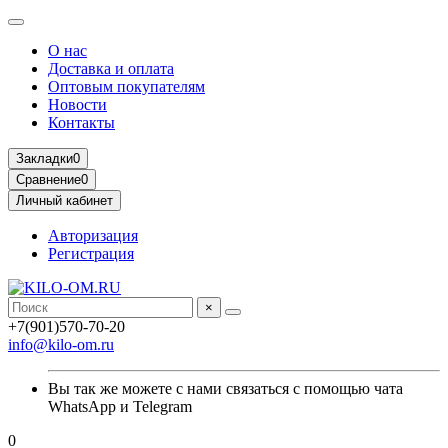
О нас
Доставка и оплата
Оптовым покупателям
Новости
Контакты
Закладки
0
Сравнение
0
Личный кабинет
Авторизация
Регистрация
×
+7(901)570-70-20
info@kilo-om.ru
Вы так же можете с нами связаться с помощью чата
WhatsApp и Telegram
0