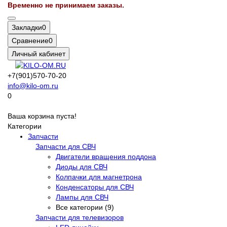
Временно не принимаем заказы.
Закладки
0
Сравнение
0
Личный кабинет
+7(901)570-70-20
info@kilo-om.ru
0
Ваша корзина пуста!
Категории
Запчасти
Запчасти для СВЧ
Двигатели вращения поддона
Диоды для СВЧ
Колпачки для магнетрона
Конденсаторы для СВЧ
Лампы для СВЧ
Все категории (9)
Запчасти для телевизоров