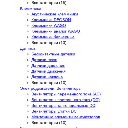
Все категории (15)
Клеммники
Акустические клеммники
Клеммники DEGSON
Клеммники WAGO
Клеммники аналог WAGO
Клеммники барьерные
Все категории (13)
Датчики
Бесконтактные датчики
Датчики газов
Датчики давления
Датчики движения
Датчики наклона
Все категории (10)
Электродвигатели, Вентиляторы
Вентиляторы переменного тока (AC)
Вентиляторы постоянного тока (DC)
Вентиляторы тангенциальные DC
Вентиляторы улитки DC
Монтажные элементы вентиляторов
Все категории (10)