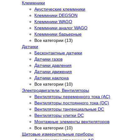
Клеммники
Акустические клеммники
Клеммники DEGSON
Клеммники WAGO
Клеммники аналог WAGO
Клеммники барьерные
Все категории (13)
Датчики
Бесконтактные датчики
Датчики газов
Датчики давления
Датчики движения
Датчики наклона
Все категории (10)
Электродвигатели, Вентиляторы
Вентиляторы переменного тока (AC)
Вентиляторы постоянного тока (DC)
Вентиляторы тангенциальные DC
Вентиляторы улитки DC
Монтажные элементы вентиляторов
Все категории (10)
Щитовые измерительные приборы