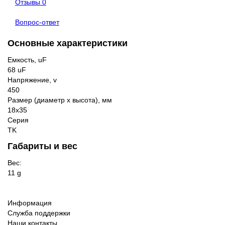
Отзывы
0
Вопрос-ответ
Основные характеристики
Емкость, uF
68 uF
Напряжение, v
450
Размер (диаметр х высота), мм
18x35
Серия
TK
Габариты и вес
Вес:
11 g
Информация
Служба поддержки
Наши контакты