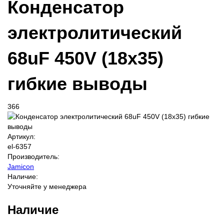
Конденсатор
электролитический
68uF 450V (18x35)
гибкие выводы
366
Артикул:
el-6357
Производитель:
Jamicon
Наличие:
Уточняйте у менеджера
Наличие