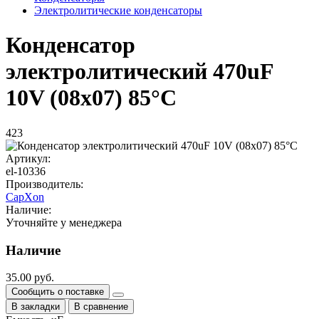
Электролитические конденсаторы
Конденсатор
электролитический 470uF
10V (08x07) 85°C
423
Артикул:
el-10336
Производитель:
CapXon
Наличие:
Уточняйте у менеджера
Наличие
35.00 руб.
Сообщить о поставке
В закладки
В сравнение