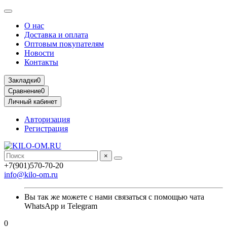
О нас
Доставка и оплата
Оптовым покупателям
Новости
Контакты
Закладки
0
Сравнение
0
Личный кабинет
Авторизация
Регистрация
×
+7(901)570-70-20
info@kilo-om.ru
Вы так же можете с нами связаться с помощью чата
WhatsApp и Telegram
0