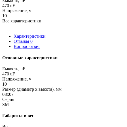
Емкость, uF
470 uF
Напряжение, v
10
Все характеристики
Характеристики
Отзывы
0
Вопрос-ответ
Основные характеристики
Емкость, uF
470 uF
Напряжение, v
10
Размер (диаметр х высота), мм
08x07
Серия
SM
Габариты и вес
Вес: