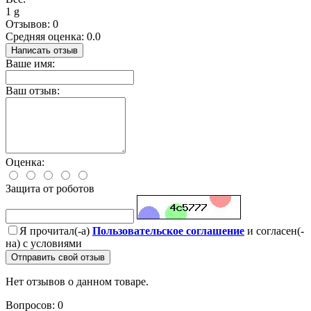
1 g
Отзывов: 0
Средняя оценка: 0.0
Написать отзыв
Ваше имя:
Ваш отзыв:
Оценка:
Защита от роботов
Я прочитал(-а)
Пользовательское соглашение
и согласен(-
на) с условиями
Отправить свой отзыв
Нет отзывов о данном товаре.
Вопросов: 0