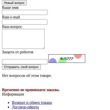
Новый вопрос
Ваше имя
Ваш e-mail
Ваш вопрос
Защита от роботов
Отправить свой вопрос
Нет вопросов об этом товаре.
Временно не принимаем заказы.
Информация
Возврат и обмен товара
Договор-оферта