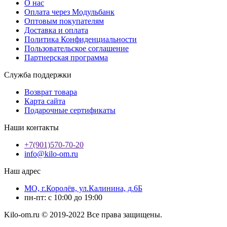
О нас
Оплата через Модульбанк
Оптовым покупателям
Доставка и оплата
Политика Конфиденциальности
Пользовательское соглашение
Партнерская программа
Служба поддержки
Возврат товара
Карта сайта
Подарочные сертификаты
Наши контакты
+7(901)570-70-20
info@kilo-om.ru
Наш адрес
МО, г.Королёв, ул.Калинина, д.6Б
пн-пт: с 10:00 до 19:00
Kilo-om.ru © 2019-2022 Все права защищены.