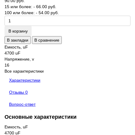
90.00 руб.
15 или более: - 66.00 руб.
100 или более: - 54.00 руб.
В корзину
В закладки
В сравнение
Емкость, uF
4700 uF
Напряжение, v
16
Все характеристики
Характеристики
Отзывы
0
Вопрос-ответ
Основные характеристики
Емкость, uF
4700 uF