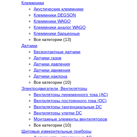
Клеммники
Акустические клеммники
Клеммники DEGSON
Клеммники WAGO
Клеммники аналог WAGO
Клеммники барьерные
Все категории (13)
Датчики
Бесконтактные датчики
Датчики газов
Датчики давления
Датчики движения
Датчики наклона
Все категории (10)
Электродвигатели, Вентиляторы
Вентиляторы переменного тока (AC)
Вентиляторы постоянного тока (DC)
Вентиляторы тангенциальные DC
Вентиляторы улитки DC
Монтажные элементы вентиляторов
Все категории (10)
Щитовые измерительные приборы