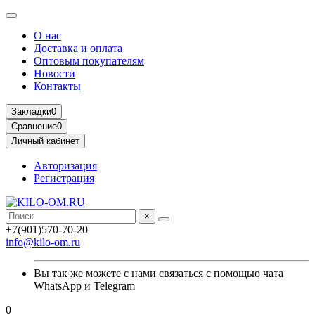
О нас
Доставка и оплата
Оптовым покупателям
Новости
Контакты
Закладки
0
Сравнение
0
Личный кабинет
Авторизация
Регистрация
×
+7(901)570-70-20
info@kilo-om.ru
Вы так же можете с нами связаться с помощью чата
WhatsApp и Telegram
0