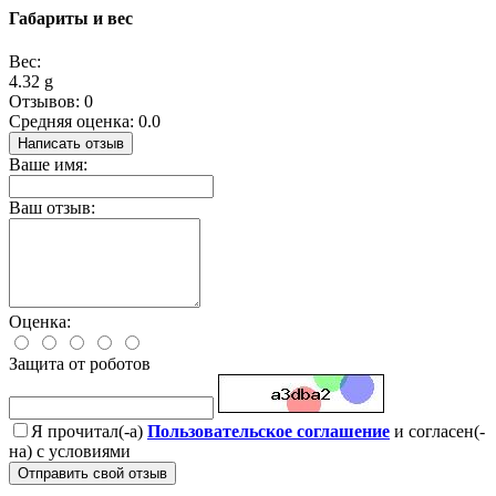
Габариты и вес
Вес:
4.32 g
Отзывов: 0
Средняя оценка: 0.0
Написать отзыв
Ваше имя:
Ваш отзыв:
Оценка:
Защита от роботов
Я прочитал(-а)
Пользовательское соглашение
и согласен(-
на) с условиями
Отправить свой отзыв