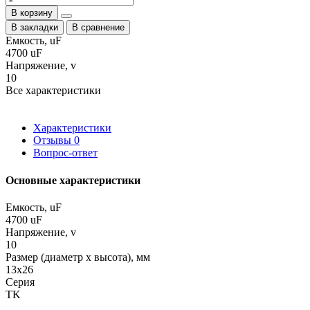
В корзину
В закладки
В сравнение
Емкость, uF
4700 uF
Напряжение, v
10
Все характеристики
Характеристики
Отзывы
0
Вопрос-ответ
Основные характеристики
Емкость, uF
4700 uF
Напряжение, v
10
Размер (диаметр х высота), мм
13x26
Серия
TK