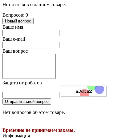
Нет отзывов о данном товаре.
Вопросов: 0
Новый вопрос
Ваше имя
Ваш e-mail
Ваш вопрос
Защита от роботов
Отправить свой вопрос
Нет вопросов об этом товаре.
Временно не принимаем заказы.
Информация