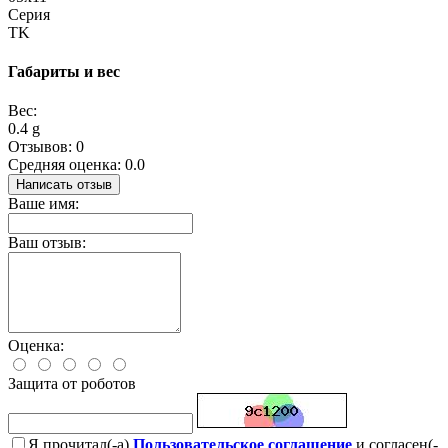
Серия
TK
Габариты и вес
Вес:
0.4 g
Отзывов: 0
Средняя оценка: 0.0
Написать отзыв
Ваше имя:
Ваш отзыв:
Оценка:
Защита от роботов
Я прочитал(-а)
Пользовательское соглашение
и согласен(-