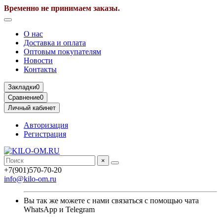
Временно не принимаем заказы.
О нас
Доставка и оплата
Оптовым покупателям
Новости
Контакты
Закладки
0
Сравнение
0
Личный кабинет
Авторизация
Регистрация
×
+7(901)570-70-20
info@kilo-om.ru
Вы так же можете с нами связаться с помощью чата
WhatsApp и Telegram