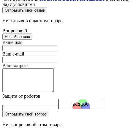
на) с условиями
Отправить свой отзыв
Нет отзывов о данном товаре.
Вопросов: 0
Новый вопрос
Ваше имя
Ваш e-mail
Ваш вопрос
Защита от роботов
Отправить свой вопрос
Нет вопросов об этом товаре.