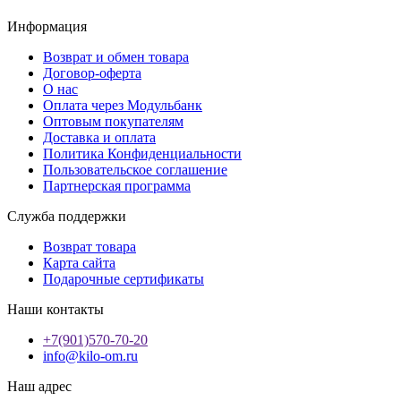
Информация
Возврат и обмен товара
Договор-оферта
О нас
Оплата через Модульбанк
Оптовым покупателям
Доставка и оплата
Политика Конфиденциальности
Пользовательское соглашение
Партнерская программа
Служба поддержки
Возврат товара
Карта сайта
Подарочные сертификаты
Наши контакты
+7(901)570-70-20
info@kilo-om.ru
Наш адрес