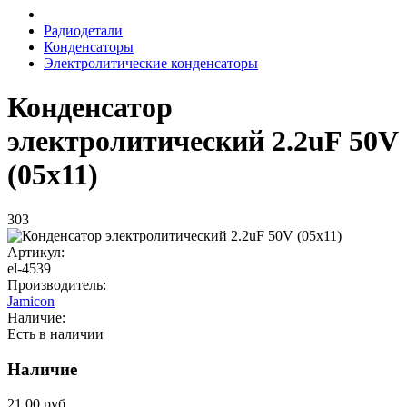
Радиодетали
Конденсаторы
Электролитические конденсаторы
Конденсатор
электролитический 2.2uF 50V
(05x11)
303
Артикул:
el-4539
Производитель:
Jamicon
Наличие:
Есть в наличии
Наличие
21.00 руб.