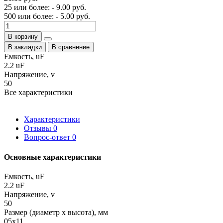
25 или более: - 9.00 руб.
500 или более: - 5.00 руб.
В корзину
В закладки
В сравнение
Емкость, uF
2.2 uF
Напряжение, v
50
Все характеристики
Характеристики
Отзывы
0
Вопрос-ответ
0
Основные характеристики
Емкость, uF
2.2 uF
Напряжение, v
50
Размер (диаметр х высота), мм
05x11