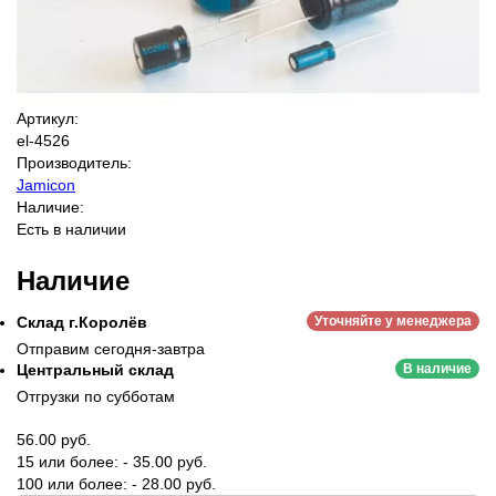
Артикул:
el-4526
Производитель:
Jamicon
Наличие:
Есть в наличии
Наличие
Склад г.Королёв
Уточняйте у менеджера
Отправим сегодня-завтра
Центральный склад
В наличие
Отгрузки по субботам
56.00 руб.
15 или более: - 35.00 руб.
100 или более: - 28.00 руб.