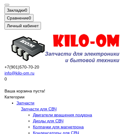
Закладки
0
Сравнение
0
Личный кабинет
+7(901)570-70-20
info@kilo-om.ru
0
Ваша корзина пуста!
Категории
Запчасти
Запчасти для СВЧ
Двигатели вращения поддона
Диоды для СВЧ
Колпачки для магнетрона
Конденсаторы для СВЧ