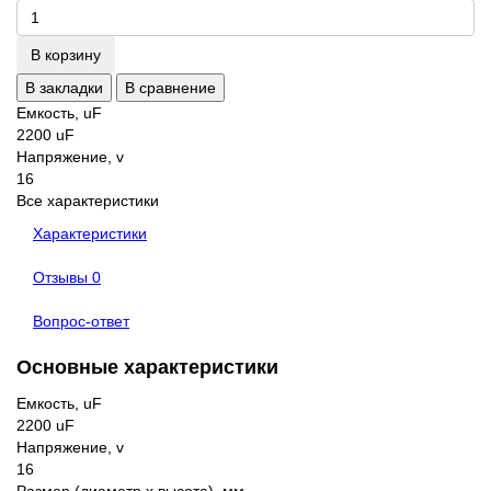
В корзину
В закладки
В сравнение
Емкость, uF
2200 uF
Напряжение, v
16
Все характеристики
Характеристики
Отзывы
0
Вопрос-ответ
Основные характеристики
Емкость, uF
2200 uF
Напряжение, v
16