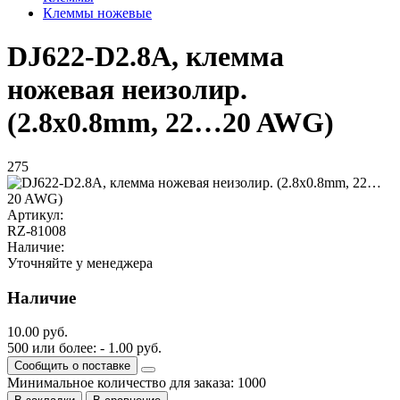
Клеммы ножевые
DJ622-D2.8A, клемма
ножевая неизолир.
(2.8x0.8mm, 22…20 AWG)
275
Артикул:
RZ-81008
Наличие:
Уточняйте у менеджера
Наличие
10.00 руб.
500 или более: - 1.00 руб.
Сообщить о поставке
Минимальное количество для заказа: 1000