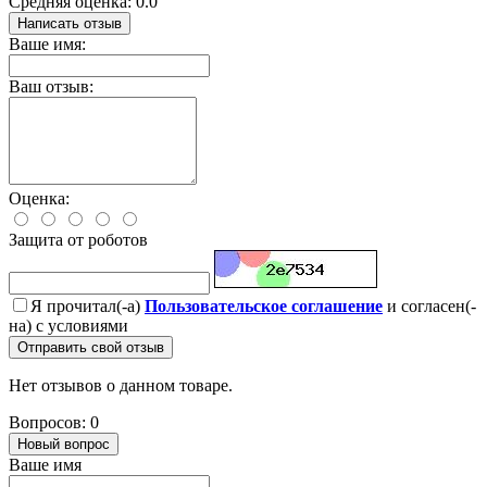
Средняя оценка: 0.0
Написать отзыв
Ваше имя:
Ваш отзыв:
Оценка:
Защита от роботов
Я прочитал(-а)
Пользовательское соглашение
и согласен(-
на) с условиями
Отправить свой отзыв
Нет отзывов о данном товаре.
Вопросов: 0
Новый вопрос
Ваше имя