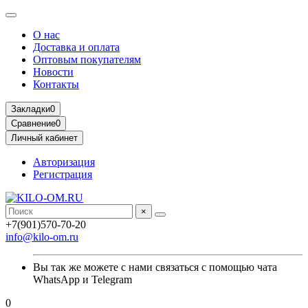
О нас
Доставка и оплата
Оптовым покупателям
Новости
Контакты
Закладки
0
Сравнение
0
Личный кабинет
Авторизация
Регистрация
×
+7(901)570-70-20
info@kilo-om.ru
Вы так же можете с нами связаться с помощью чата
WhatsApp и Telegram
0