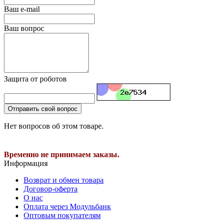
Ваш e-mail
Ваш вопрос
Защита от роботов
Отправить свой вопрос
Нет вопросов об этом товаре.
Временно не принимаем заказы.
Информация
Возврат и обмен товара
Договор-оферта
О нас
Оплата через Модульбанк
Оптовым покупателям