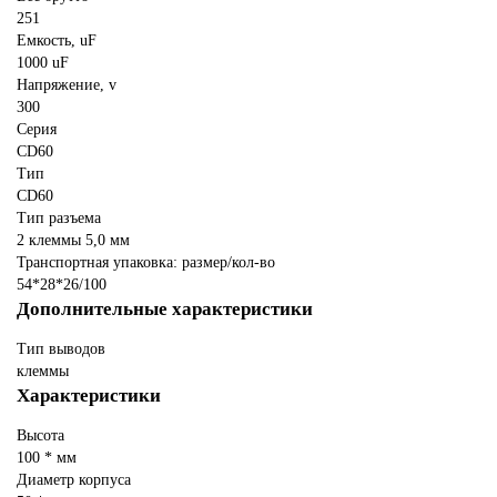
251
Емкость, uF
1000 uF
Напряжение, v
300
Серия
CD60
Тип
CD60
Тип разъема
2 клеммы 5,0 мм
Транспортная упаковка: размер/кол-во
54*28*26/100
Дополнительные характеристики
Тип выводов
клеммы
Характеристики
Высота
100 * мм
Диаметр корпуса