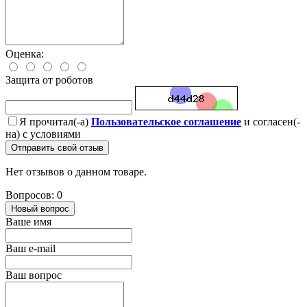
Оценка:
Защита от роботов
Я прочитал(-а)
Пользовательское соглашение
и согласен(-
на) с условиями
Отправить свой отзыв
Нет отзывов о данном товаре.
Вопросов: 0
Новый вопрос
Ваше имя
Ваш e-mail
Ваш вопрос