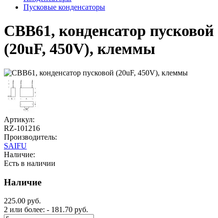
Пусковые конденсаторы
CBB61, конденсатор пусковой
(20uF, 450V), клеммы
Артикул:
RZ-101216
Производитель:
SAIFU
Наличие:
Есть в наличии
Наличие
225.00 руб.
2 или более: - 181.70 руб.