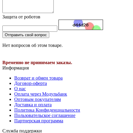
Защита от роботов
Отправить свой вопрос
Нет вопросов об этом товаре.
Временно не принимаем заказы.
Информация
Возврат и обмен товара
Договор-оферта
О нас
Оплата через Модульбанк
Оптовым покупателям
Доставка и оплата
Политика Конфиденциальности
Пользовательское соглашение
Партнерская программа
Служба поддержки