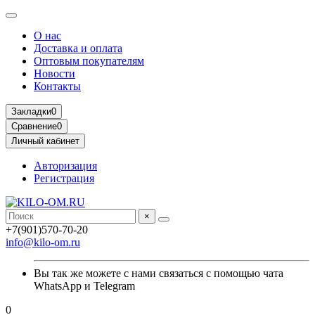
О нас
Доставка и оплата
Оптовым покупателям
Новости
Контакты
Закладки
0
Сравнение
0
Личный кабинет
Авторизация
Регистрация
×
+7(901)570-70-20
info@kilo-om.ru
Вы так же можете с нами связаться с помощью чата
WhatsApp и Telegram
0