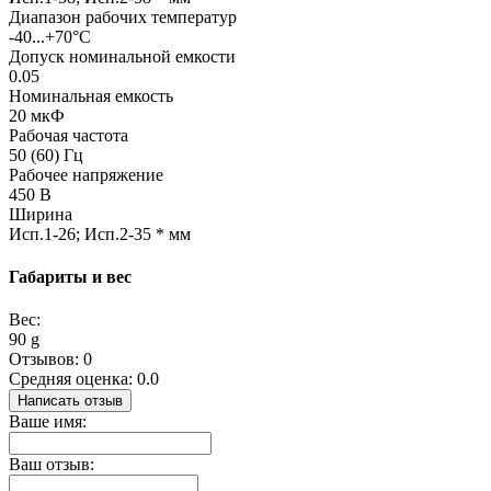
Диапазон рабочих температур
-40...+70°С
Допуск номинальной емкости
0.05
Номинальная емкость
20 мкФ
Рабочая частота
50 (60) Гц
Рабочее напряжение
450 В
Ширина
Исп.1-26; Исп.2-35 * мм
Габариты и вес
Вес:
90 g
Отзывов: 0
Средняя оценка: 0.0
Написать отзыв
Ваше имя:
Ваш отзыв: