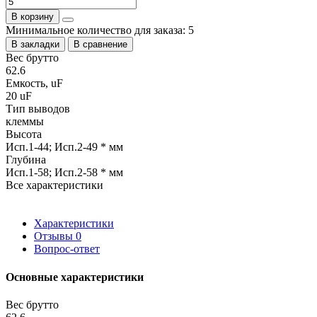
В корзину
Минимальное количество для заказа: 5
В закладки
В сравнение
Вес брутто
62.6
Емкость, uF
20 uF
Тип выводов
клеммы
Высота
Исп.1-44; Исп.2-49 * мм
Глубина
Исп.1-58; Исп.2-58 * мм
Все характеристики
Характеристики
Отзывы
0
Вопрос-ответ
Основные характеристики
Вес брутто