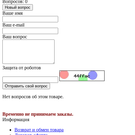
Вопросов: 0
Новый вопрос
Ваше имя
Ваш e-mail
Ваш вопрос
Защита от роботов
Отправить свой вопрос
Нет вопросов об этом товаре.
Временно не принимаем заказы.
Информация
Возврат и обмен товара