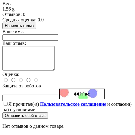
Вес:
1.56 g
Отзывов: 0
Средняя оценка: 0.0
Написать отзыв
Ваше имя:
Ваш отзыв:
Оценка:
Защита от роботов
Я прочитал(-а)
Пользовательское соглашение
и согласен(-
на) с условиями
Отправить свой отзыв
Нет отзывов о данном товаре.