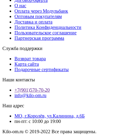
Договор-оферта
О нас
Оплата через Модульбанк
Оптовым покупателям
Доставка и оплата
Политика Конфиденциальности
Пользовательское соглашение
Партнерская программа
Служба поддержки
Возврат товара
Карта сайта
Подарочные сертификаты
Наши контакты
+7(901)570-70-20
info@kilo-om.ru
Наш адрес
МО, г.Королёв, ул.Калинина, д.6Б
пн-пт: с 10:00 до 19:00
Kilo-om.ru © 2019-2022 Все права защищены.