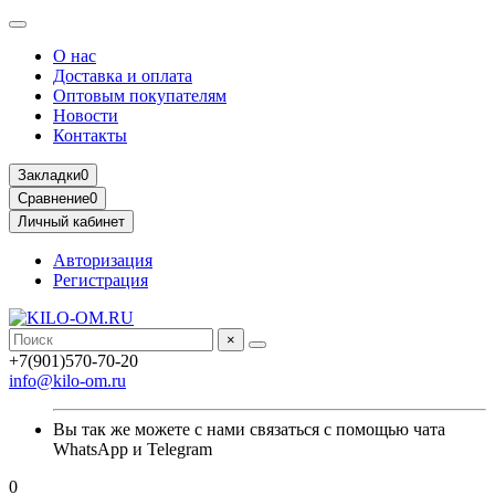
О нас
Доставка и оплата
Оптовым покупателям
Новости
Контакты
Закладки
0
Сравнение
0
Личный кабинет
Авторизация
Регистрация
×
+7(901)570-70-20
info@kilo-om.ru
Вы так же можете с нами связаться с помощью чата
WhatsApp и Telegram
0