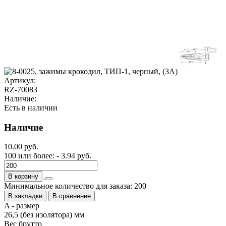
Артикул:
RZ-70083
Наличие:
Есть в наличии
Наличие
10.00 руб.
100 или более: - 3.94 руб.
В корзину
Минимальное количество для заказа: 200
В закладки
В сравнение
A - размер
26,5 (без изолятора) мм
Вес брутто