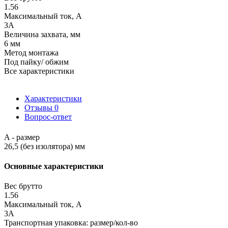
1.56
Максимальный ток, А
3A
Величина захвата, мм
6 мм
Метод монтажа
Под пайку/ обжим
Все характеристики
Характеристики
Отзывы
0
Вопрос-ответ
A - размер
26,5 (без изолятора) мм
Основные характеристики
Вес брутто
1.56
Максимальный ток, А
3A
Транспортная упаковка: размер/кол-во