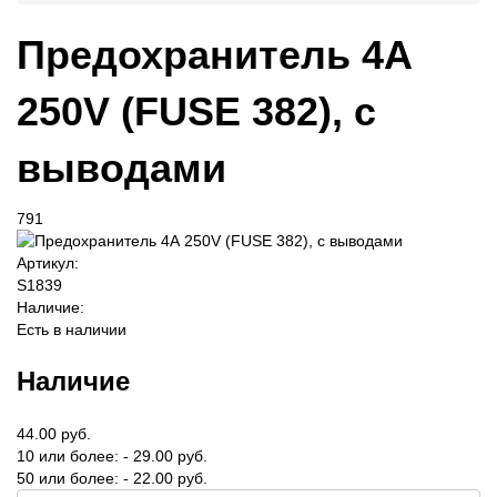
Предохранитель 4А
250V (FUSE 382), с
выводами
791
Артикул:
S1839
Наличие:
Есть в наличии
Наличие
44.00 руб.
10 или более: - 29.00 руб.
50 или более: - 22.00 руб.