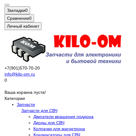
Закладки
0
Сравнение
0
Личный кабинет
+7(901)570-70-20
info@kilo-om.ru
0
Ваша корзина пуста!
Категории
Запчасти
Запчасти для СВЧ
Двигатели вращения поддона
Диоды для СВЧ
Колпачки для магнетрона
Конденсаторы для СВЧ