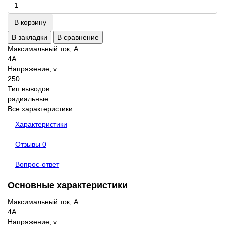
В корзину
В закладки
В сравнение
Максимальный ток, А
4A
Напряжение, v
250
Тип выводов
радиальные
Все характеристики
Характеристики
Отзывы
0
Вопрос-ответ
Основные характеристики
Максимальный ток, А
4A
Напряжение, v