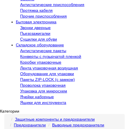
Антистатические приспособления
Протяжка кабеля
Прочие приспособления
Бытовая электроника
Звонки дверные
Пьезозажигалки
Сушилки для обуви
Складское оборудование
Антистатические пакеты
Конверты с пузырчатой пленкой
Коробки упаковочные
Лента упаковочная воздушная
Оборудование для упаковки
Пакеты ZIP-LOCK (с замком)
Проволока упаковочная
Упаковка для микросхем
Ячейки наборные
Ящики для инструмента
Категории
Защитные компоненты и предохранители
Предохранители
Выводные предохранители