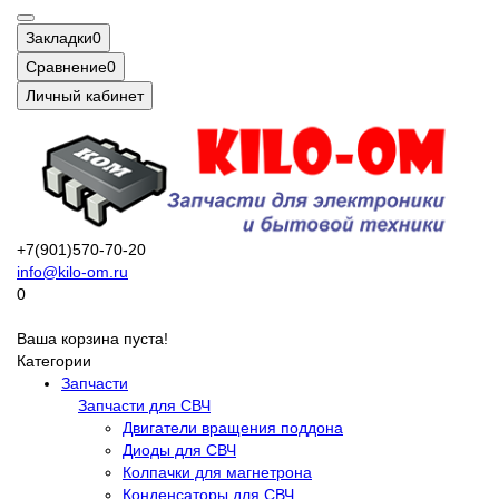
Закладки
0
Сравнение
0
Личный кабинет
+7(901)570-70-20
info@kilo-om.ru
0
Ваша корзина пуста!
Категории
Запчасти
Запчасти для СВЧ
Двигатели вращения поддона
Диоды для СВЧ
Колпачки для магнетрона
Конденсаторы для СВЧ