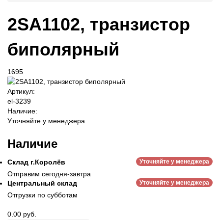
2SA1102, транзистор
биполярный
1695
Артикул:
el-3239
Наличие:
Уточняйте у менеджера
Наличие
Склад г.Королёв
Уточняйте у менеджера
Отправим сегодня-завтра
Центральный склад
Уточняйте у менеджера
Отгрузки по субботам
0.00 руб.