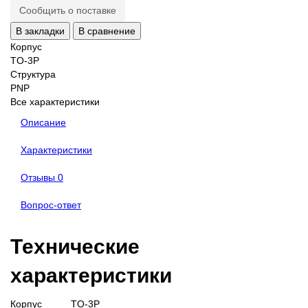
Сообщить о поставке
В закладки
В сравнение
Корпус
TO-3P
Структура
PNP
Все характеристики
Описание
Характеристики
Отзывы
0
Вопрос-ответ
Технические
характеристики
Корпус
TO-3P